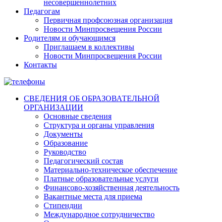
несовершеннолетних
Педагогам
Первичная профсоюзная организация
Новости Минпросвещения России
Родителям и обучающимся
Приглашаем в коллективы
Новости Минпросвещения России
Контакты
СВЕДЕНИЯ ОБ ОБРАЗОВАТЕЛЬНОЙ
ОРГАНИЗАЦИИ
Основные сведения
Структура и органы управления
Документы
Образование
Руководство
Педагогический состав
Материально-техническое обеспечение
Платные образовательные услуги
Финансово-хозяйственная деятельность
Вакантные места для приема
Стипендии
Международное сотрудничество