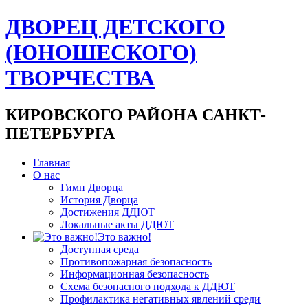
ДВОРЕЦ ДЕТСКОГО
(ЮНОШЕСКОГО)
ТВОРЧЕСТВА
КИРОВСКОГО РАЙОНА САНКТ-
ПЕТЕРБУРГА
Главная
О нас
Гимн Дворца
История Дворца
Достижения ДДЮТ
Локальные акты ДДЮТ
Это важно!
Доступная среда
Противопожарная безопасность
Информационная безопасность
Схема безопасного подхода к ДДЮТ
Профилактика негативных явлений среди