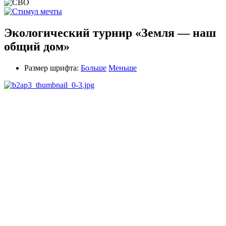
Экологический турнир «Земля — наш
общий дом»
Размер шрифта:
Больше
Меньше