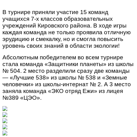
В турнире приняли участие 15 команд
учащихся 7-х классов образовательных
учреждений Кировского района. В ходе игры
каждая команда не только проявила отличную
эрудицию и смекалку, но и смогла повысить
уровень своих знаний в области экологии!
Абсолютным победителем во всем турнире
стала команда «Защитники планеты» из школы
№ 504. 2 место разделили сразу две команды
— «Лучшие 538» из школы № 538 и «Земные
человечки» из школы-интернат № 2. А 3 место
заняла команда «ЭКО отряд Ежи» из лицея
№389 «ЦЭО».