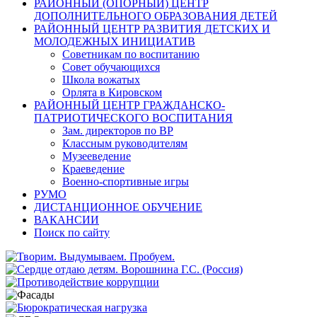
РАЙОННЫЙ (ОПОРНЫЙ) ЦЕНТР
ДОПОЛНИТЕЛЬНОГО ОБРАЗОВАНИЯ ДЕТЕЙ
РАЙОННЫЙ ЦЕНТР РАЗВИТИЯ ДЕТСКИХ И
МОЛОДЕЖНЫХ ИНИЦИАТИВ
Советникам по воспитанию
Совет обучающихся
Школа вожатых
Орлята в Кировском
РАЙОННЫЙ ЦЕНТР ГРАЖДАНСКО-
ПАТРИОТИЧЕСКОГО ВОСПИТАНИЯ
Зам. директоров по ВР
Классным руководителям
Музееведение
Краеведение
Военно-спортивные игры
РУМО
ДИСТАНЦИОННОЕ ОБУЧЕНИЕ
ВАКАНСИИ
Поиск по сайту