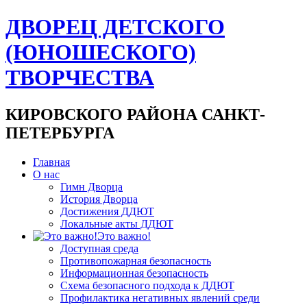
ДВОРЕЦ ДЕТСКОГО
(ЮНОШЕСКОГО)
ТВОРЧЕСТВА
КИРОВСКОГО РАЙОНА САНКТ-
ПЕТЕРБУРГА
Главная
О нас
Гимн Дворца
История Дворца
Достижения ДДЮТ
Локальные акты ДДЮТ
Это важно!
Доступная среда
Противопожарная безопасность
Информационная безопасность
Схема безопасного подхода к ДДЮТ
Профилактика негативных явлений среди