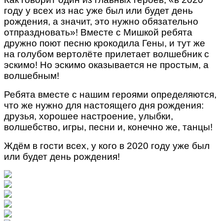
году у всех из нас уже был или будет день
рождения, а значит, это нужно обязательно
отпраздновать»! Вместе с Мишкой ребята
дружно поют песню крокодила Гены, и тут же
на голубом вертолёте прилетает волшебник с
эскимо! Но эскимо оказывается не простым, а
волшебным!
Ребята вместе с нашим героями определяются,
что же нужно для настоящего дня рождения:
друзья, хорошее настроение, улыбки,
волшебство, игры, песни и, конечно же, танцы!
Ждём в гости всех, у кого в 2020 году уже был
или будет день рождения!