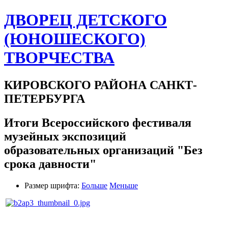
ДВОРЕЦ ДЕТСКОГО
(ЮНОШЕСКОГО)
ТВОРЧЕСТВА
КИРОВСКОГО РАЙОНА САНКТ-
ПЕТЕРБУРГА
Итоги Всероссийского фестиваля
музейных экспозиций
образовательных организаций "Без
срока давности"
Размер шрифта:
Больше
Меньше