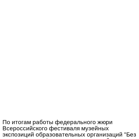
По итогам работы федерального жюри
Всероссийского фестиваля музейных
экспозиций образовательных организаций "Без