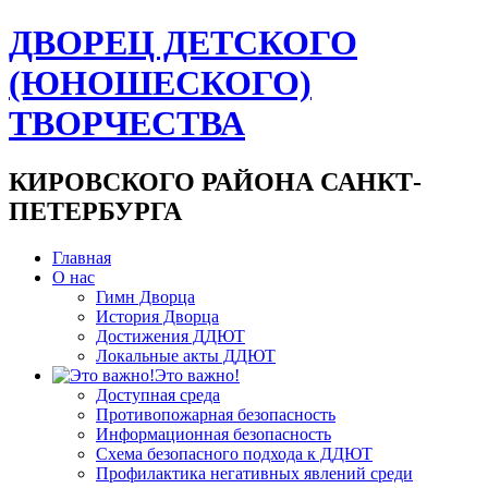
ДВОРЕЦ ДЕТСКОГО
(ЮНОШЕСКОГО)
ТВОРЧЕСТВА
КИРОВСКОГО РАЙОНА САНКТ-
ПЕТЕРБУРГА
Главная
О нас
Гимн Дворца
История Дворца
Достижения ДДЮТ
Локальные акты ДДЮТ
Это важно!
Доступная среда
Противопожарная безопасность
Информационная безопасность
Схема безопасного подхода к ДДЮТ
Профилактика негативных явлений среди