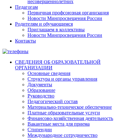
несовершеннолетних
Педагогам
Первичная профсоюзная организация
Новости Минпросвещения России
Родителям и обучающимся
Приглашаем в коллективы
Новости Минпросвещения России
Контакты
СВЕДЕНИЯ ОБ ОБРАЗОВАТЕЛЬНОЙ
ОРГАНИЗАЦИИ
Основные сведения
Структура и органы управления
Документы
Образование
Руководство
Педагогический состав
Материально-техническое обеспечение
Платные образовательные услуги
Финансово-хозяйственная деятельность
Вакантные места для приема
Стипендии
Международное сотрудничество