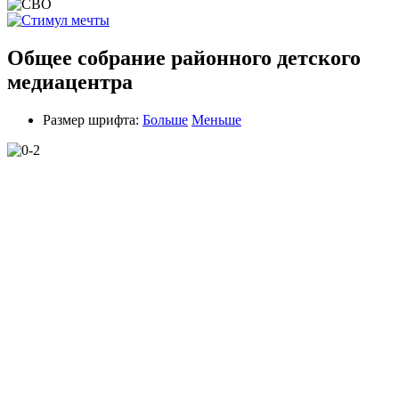
Общее собрание районного детского
медиацентра
Размер шрифта:
Больше
Меньше