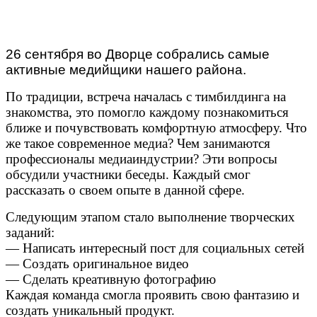
26 сентября во Дворце собрались самые
активные медийщики нашего района.
По традиции, встреча началась с тимбилдинга на
знакомства, это помогло каждому познакомиться
ближе и почувствовать комфортную атмосферу. Что
же такое современное медиа? Чем занимаются
профессионалы медиаиндустрии? Эти вопросы
обсудили участники беседы. Каждый смог
рассказать о своем опыте в данной сфере.
Следующим этапом стало выполнение творческих
заданий:
— Написать интересный пост для социальных сетей
— Создать оригинальное видео
— Сделать креативную фотографию
Каждая команда смогла проявить свою фантазию и
создать уникальный продукт.