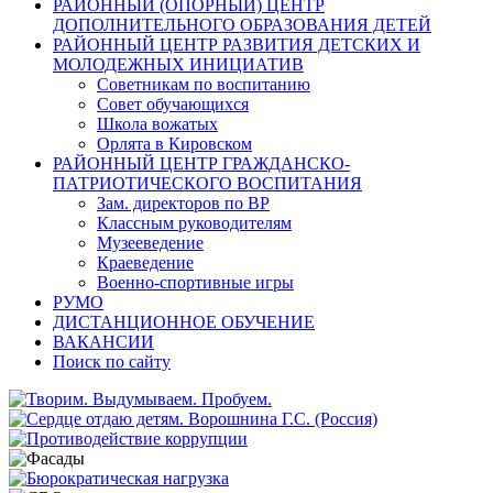
РАЙОННЫЙ (ОПОРНЫЙ) ЦЕНТР
ДОПОЛНИТЕЛЬНОГО ОБРАЗОВАНИЯ ДЕТЕЙ
РАЙОННЫЙ ЦЕНТР РАЗВИТИЯ ДЕТСКИХ И
МОЛОДЕЖНЫХ ИНИЦИАТИВ
Советникам по воспитанию
Совет обучающихся
Школа вожатых
Орлята в Кировском
РАЙОННЫЙ ЦЕНТР ГРАЖДАНСКО-
ПАТРИОТИЧЕСКОГО ВОСПИТАНИЯ
Зам. директоров по ВР
Классным руководителям
Музееведение
Краеведение
Военно-спортивные игры
РУМО
ДИСТАНЦИОННОЕ ОБУЧЕНИЕ
ВАКАНСИИ
Поиск по сайту