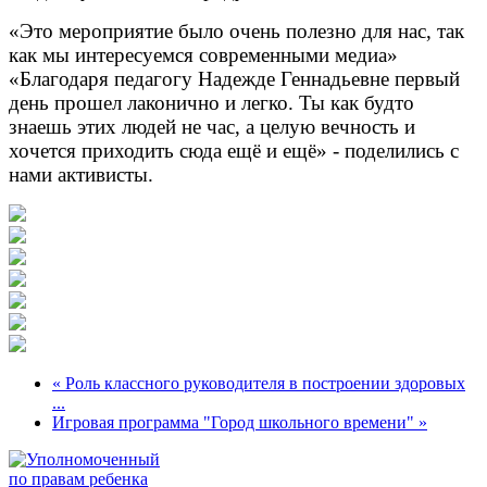
«Это мероприятие было очень полезно для нас, так
как мы интересуемся современными медиа»
«Благодаря педагогу Надежде Геннадьевне первый
день прошел лаконично и легко. Ты как будто
знаешь этих людей не час, а целую вечность и
хочется приходить сюда ещё и ещё» - поделились с
нами активисты.
« Роль классного руководителя в построении здоровых
...
Игровая программа "Город школьного времени" »