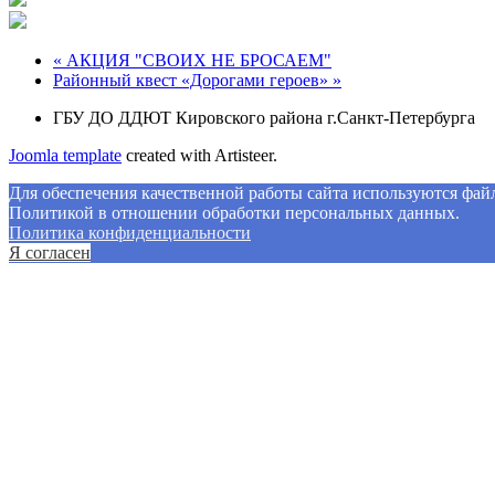
« АКЦИЯ "СВОИХ НЕ БРОСАЕМ"
Районный квест «Дорогами героев» »
ГБУ ДО ДДЮТ Кировского района г.Санкт-Петербурга
Joomla template
created with Artisteer.
Для обеспечения качественной работы сайта используются файлы
Политикой в отношении обработки персональных данных.
Политикa конфиденциальности
Я согласен