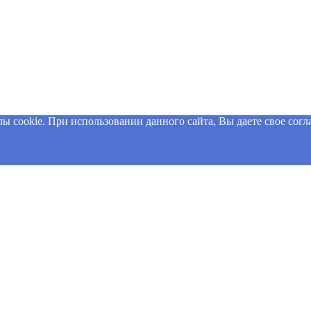
 cookie. При использовании данного сайта, Вы даете свое согла