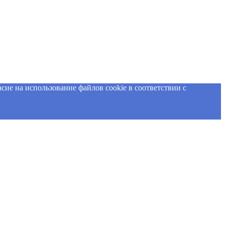
сие на использование файлов cookie в соответствии с