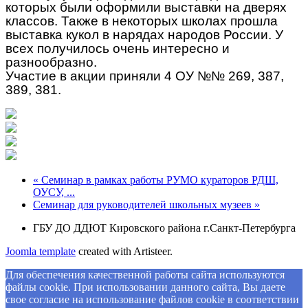
которых были оформили выставки на дверях
классов. Также в некоторых школах прошла
выставка кукол в нарядах народов России. У
всех получилось очень интересно и
разнообразно.
Участие в акции приняли 4 ОУ №№ 269, 387,
389, 381.
« Семинар в рамках работы РУМО кураторов РДШ,
ОУСУ, ...
Семинар для руководителей школьных музеев »
ГБУ ДО ДДЮТ Кировского района г.Санкт-Петербурга
Joomla template
created with Artisteer.
Для обеспечения качественной работы сайта используются
файлы cookie. При использовании данного сайта, Вы даете
свое согласие на использование файлов cookie в соответствии