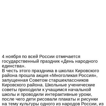
4 ноября по всей России отмечается
государственный праздник «День народного
единства».
В честь этого праздника в школах Кировского
района прошла акция «Многоликая Россия»,
запущенная Советом старшеклассников
Кировского района. Школьные ученические
советы приходили к учащимся начальной
школы и проводили интерактивные уроки,
после чего дети рисовали плакаты и рисунки
на тему культуры одного из народов России, из