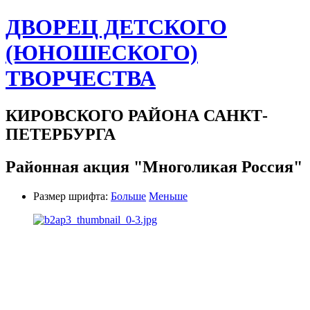
ДВОРЕЦ ДЕТСКОГО
(ЮНОШЕСКОГО)
ТВОРЧЕСТВА
КИРОВСКОГО РАЙОНА САНКТ-
ПЕТЕРБУРГА
Районная акция "Многоликая Россия"
Размер шрифта:
Больше
Меньше