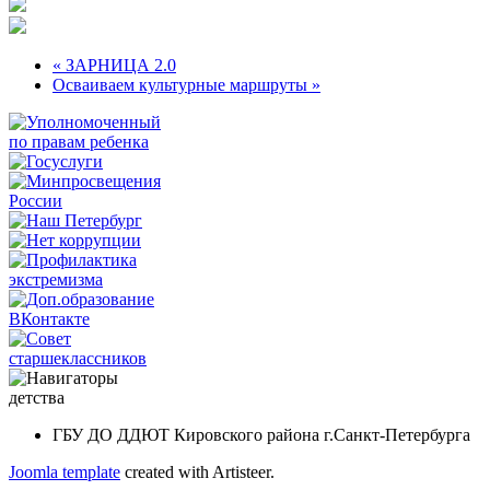
« ЗАРНИЦА 2.0
Осваиваем культурные маршруты »
ГБУ ДО ДДЮТ Кировского района г.Санкт-Петербурга
Joomla template
created with Artisteer.