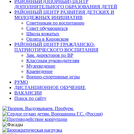
РАЙОННЫЙ (ОПОРНЫЙ) ЦЕНТР
ДОПОЛНИТЕЛЬНОГО ОБРАЗОВАНИЯ ДЕТЕЙ
РАЙОННЫЙ ЦЕНТР РАЗВИТИЯ ДЕТСКИХ И
МОЛОДЕЖНЫХ ИНИЦИАТИВ
Советникам по воспитанию
Совет обучающихся
Школа вожатых
Орлята в Кировском
РАЙОННЫЙ ЦЕНТР ГРАЖДАНСКО-
ПАТРИОТИЧЕСКОГО ВОСПИТАНИЯ
Зам. директоров по ВР
Классным руководителям
Музееведение
Краеведение
Военно-спортивные игры
РУМО
ДИСТАНЦИОННОЕ ОБУЧЕНИЕ
ВАКАНСИИ
Поиск по сайту