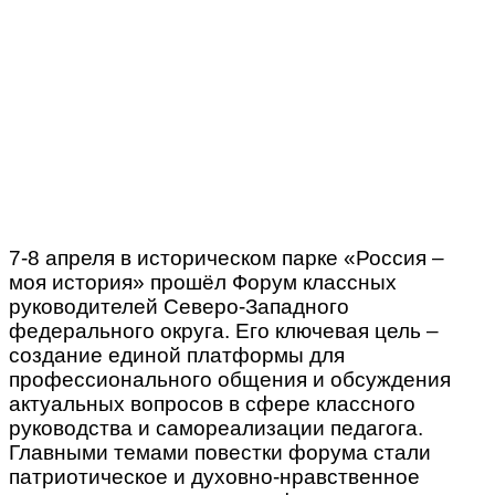
7-8 апреля в историческом парке «Россия –
моя история» прошёл Форум классных
руководителей Северо-Западного
федерального округа. Его ключевая цель –
создание единой платформы для
профессионального общения и обсуждения
актуальных вопросов в сфере классного
руководства и самореализации педагога.
Главными темами повестки форума стали
патриотическое и духовно-нравственное