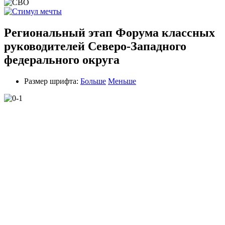
Региональный этап Форума классных
руководителей Северо-Западного
федерального округа
Размер шрифта:
Больше
Меньше