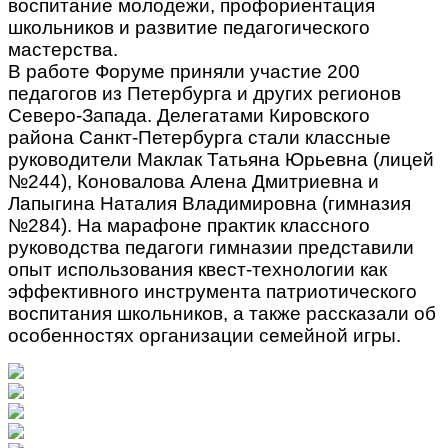
воспитание молодежи, профориентация
школьников и развитие педагогического
мастерства.
В работе Форуме приняли участие 200
педагогов из Петербурга и других регионов
Северо-Запада. Делегатами Кировского
района Санкт-Петербурга стали классные
руководители Маклак Татьяна Юрьевна (лицей
№244), Коновалова Алена Дмитриевна и
Лапыгина Наталия Владимировна (гимназия
№284). На марафоне практик классного
руководства педагоги гимназии представили
опыт использования квест-технологии как
эффективного инструмента патриотического
воспитания школьников, а также рассказали об
особенностях организации семейной игры.