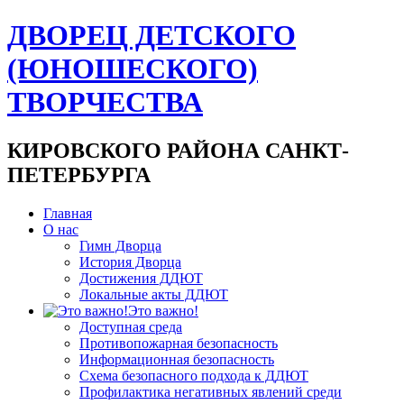
ДВОРЕЦ ДЕТСКОГО
(ЮНОШЕСКОГО)
ТВОРЧЕСТВА
КИРОВСКОГО РАЙОНА САНКТ-
ПЕТЕРБУРГА
Главная
О нас
Гимн Дворца
История Дворца
Достижения ДДЮТ
Локальные акты ДДЮТ
Это важно!
Доступная среда
Противопожарная безопасность
Информационная безопасность
Схема безопасного подхода к ДДЮТ
Профилактика негативных явлений среди