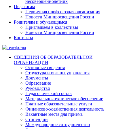
несовершеннолетних
Педагогам
Первичная профсоюзная организация
Новости Минпросвещения России
Родителям и обучающимся
Приглашаем в коллективы
Новости Минпросвещения России
Контакты
СВЕДЕНИЯ ОБ ОБРАЗОВАТЕЛЬНОЙ
ОРГАНИЗАЦИИ
Основные сведения
Структура и органы управления
Документы
Образование
Руководство
Педагогический состав
Материально-техническое обеспечение
Платные образовательные услуги
Финансово-хозяйственная деятельность
Вакантные места для приема
Стипендии
Международное сотрудничество