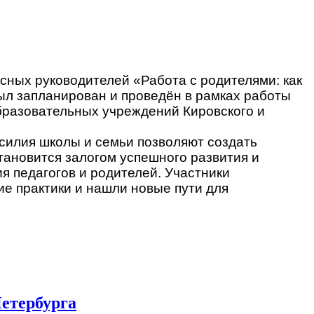
ных руководителей «Работа с родителями: как
ыл запланирован и проведён в рамках работы
разовательных учреждений Кировского и
силия школы и семьи позволяют создать
тановится залогом успешного развития и
 педагогов и родителей. Участники
ие практики и нашли новые пути для
етербурга