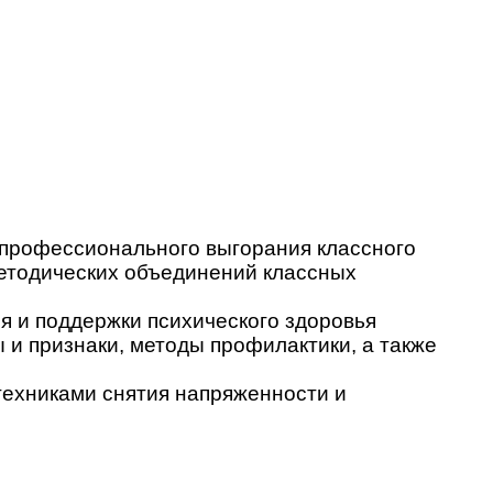
 профессионального выгорания классного
методических объединений классных
 и поддержки психического здоровья
и признаки, методы профилактики, а также
техниками снятия напряженности и