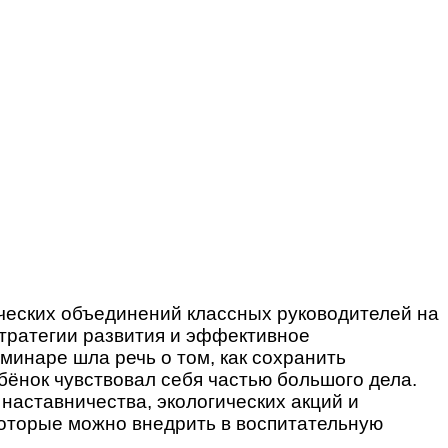
ческих объединений классных руководителей на
тратегии развития и эффективное
минаре шла речь о том, как сохранить
ёнок чувствовал себя частью большого дела.
наставничества, экологических акций и
которые можно внедрить в воспитательную