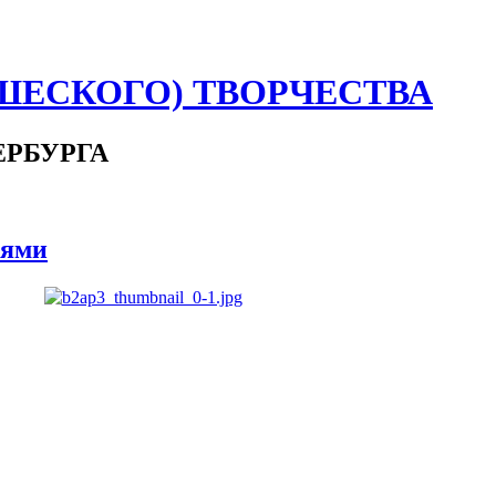
ШЕСКОГО) ТВОРЧЕСТВА
ЕРБУРГА
лями