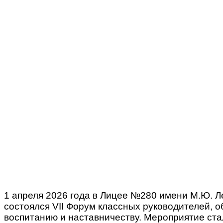
1 апреля 2026 года в Лицее №280 имени М.Ю. 
состоялся VII Форум классных руководителей, 
воспитанию и наставничеству. Мероприятие ст