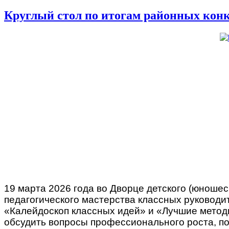
Круглый стол по итогам районных конк
19 марта 2026 года во Дворце детского (юношес
педагогического мастерства классных руководи
«Калейдоскоп классных идей» и «Лучшие методи
обсудить вопросы профессионального роста, по