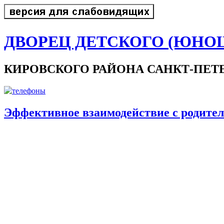
ДВОРЕЦ ДЕТСКОГО (ЮНО
КИРОВСКОГО РАЙОНА САНКТ-ПЕТ
Эффективное взаимодействие с родите