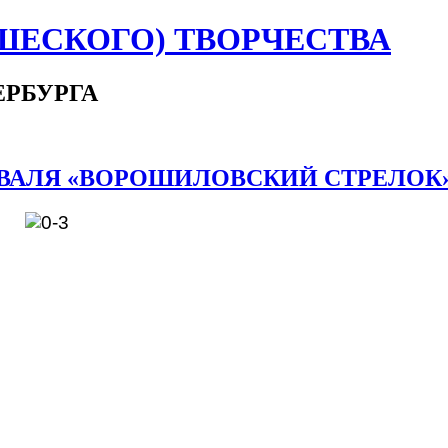
ШЕСКОГО) ТВОРЧЕСТВА
ЕРБУРГА
ВАЛЯ «ВОРОШИЛОВСКИЙ СТРЕЛОК