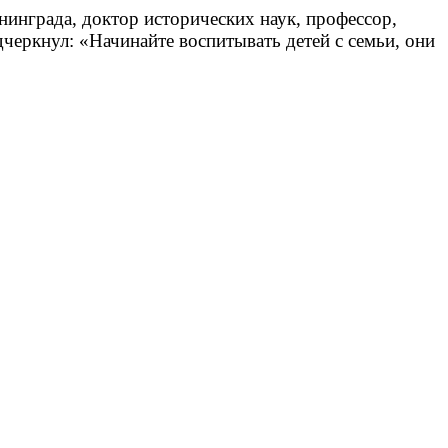
инграда, доктор исторических наук, профессор,
еркнул: «Начинайте воспитывать детей с семьи, они