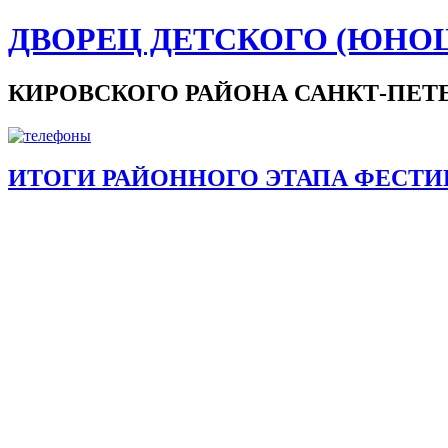
ДВОРЕЦ ДЕТСКОГО (ЮНО
КИРОВСКОГО РАЙОНА САНКТ-ПЕТ
ИТОГИ РАЙОННОГО ЭТАПА ФЕСТИ