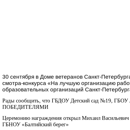
30 сентября в Доме ветеранов Санкт-Петербург
смотра‑конкурса «На лучшую организацию рабо
образовательных организаций Санкт-Петербург
Рады сообщить, что ГБДОУ Детский сад №19, ГБОУ Л
ПОБЕДИТЕЛЯМИ
Церемонию награждения открыл Михаил Васильевич У
ГБНОУ «Балтийский берег»