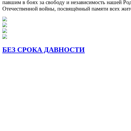
павшим в боях за свободу и независимость нашей Ро
Отечественной войны, посвящённый памяти всех жит
БЕЗ СРОКА ДАВНОСТИ