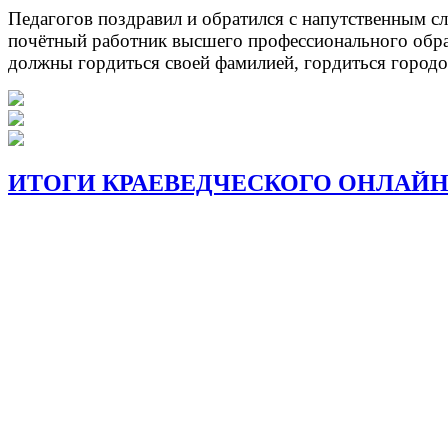
Педагогов поздравил и обратился с напутственным с
почётный работник высшего профессионального образ
должны гордиться своей фамилией, гордиться городо
ИТОГИ КРАЕВЕДЧЕСКОГО ОНЛАЙН