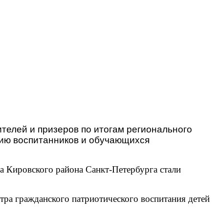
телей и призеров по итогам регионального
нию воспитанников и обучающихся
 Кировского района Санкт-Петербурга стали
ра гражданского патриотического воспитания детей