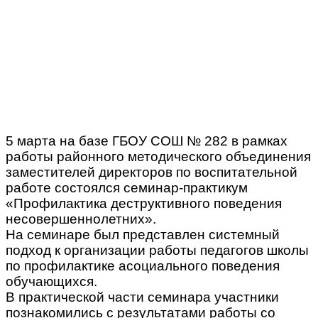
5 марта на базе ГБОУ СОШ № 282 в рамках
работы районного методического объединения
заместителей директоров по воспитательной
работе состоялся семинар-практикум
«Профилактика деструктивного поведения
несовершеннолетних».
На семинаре был представлен системный
подход к организации работы педагогов школы
по профилактике асоциального поведения
обучающихся.
В практической части семинара участники
познакомились с результатами работы со