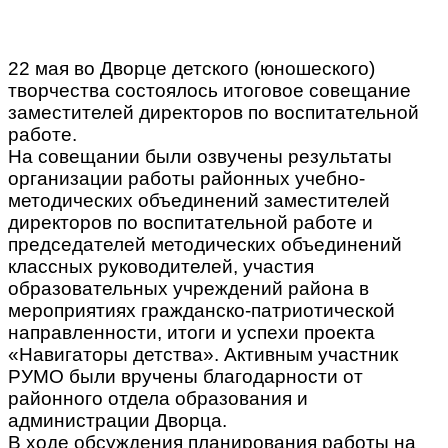
22 мая во Дворце детского (юношеского)
творчества состоялось итоговое совещание
заместителей директоров по воспитательной
работе.
На совещании были озвучены результаты
организации работы районных учебно-
методических объединений заместителей
директоров по воспитательной работе и
председателей методических объединений
классных руководителей, участия
образовательных учреждений района в
мероприятиях гражданско-патриотической
направленности, итоги и успехи проекта
«Навигаторы детства». Активным участник
РУМО были вручены благодарности от
районного отдела образования и
администрации Дворца.
В ходе обсуждения планирования работы на