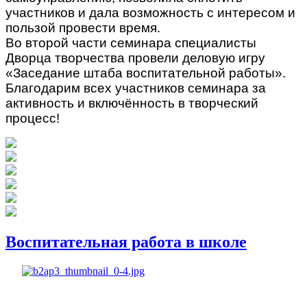
участников и дала возможность с интересом и
пользой провести время.
Во второй части семинара специалисты
Дворца творчества провели деловую игру
«Заседание штаба воспитательной работы».
Благодарим всех участников семинара за
активность и включённость в творческий
процесс!
Воспитательная работа в школе