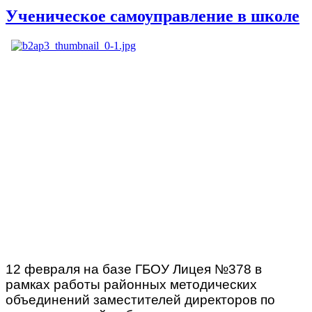
Ученическое самоуправление в школе
12 февраля на базе ГБОУ Лицея №378 в
рамках работы районных методических
объединений заместителей директоров по