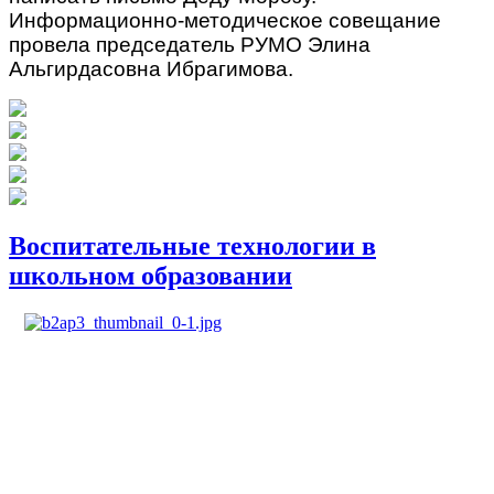
Информационно-методическое совещание
провела председатель РУМО Элина
Альгирдасовна Ибрагимова.
Воспитательные технологии в
школьном образовании