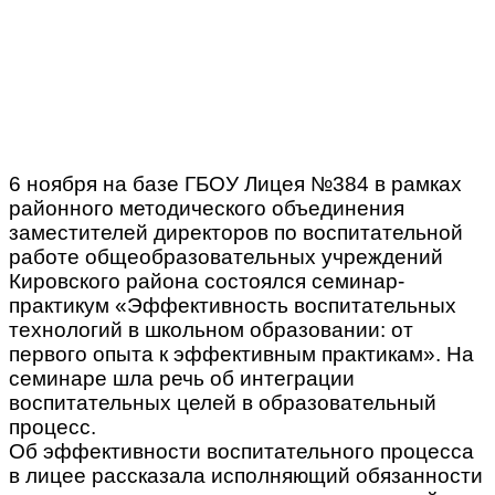
6 ноября на базе ГБОУ Лицея №384 в рамках
районного методического объединения
заместителей директоров по воспитательной
работе общеобразовательных учреждений
Кировского района состоялся семинар-
практикум «Эффективность воспитательных
технологий в школьном образовании: от
первого опыта к эффективным практикам». На
семинаре шла речь об интеграции
воспитательных целей в образовательный
процесс.
Об эффективности воспитательного процесса
в лицее рассказала исполняющий обязанности