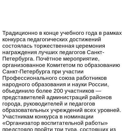
Традиционно в конце учебного года в рамках
конкурса педагогических достижений
состоялась торжественная церемония
награждения лучших педагогов Санкт-
Петербурга. Почётное мероприятие,
организованное Комитетом по образованию
Санкт-Петербурга при участии
Профессионального союза работников
народного образования и науки России,
объединило более 200 участников —
представителей администраций районов
города, руководителей и педагогов
образовательных учреждений всех уровней.
Участникам конкурса в номинации
«Организатор воспитательной работы»
предстояло пройти три тура, состоящих из