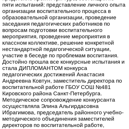
пяти испытаний: представление личного опыта
организации воспитательного процесса в
образовательной организации, проведение
заседания педагогических работников по
вопросам подготовки воспитательного
мероприятия, проведение мероприятия в
классном коллективе, решение конкретной
нестандартной педагогической ситуации,
участие в беседе по проблемам воспитания.
Достойно прошла все конкурсные испытания и
стала ДИПЛОМАНТОМ конкурса
педагогических достижений Анастасия
Андреевна Ковтун, заместитель директора по
воспитательной работе ГБОУ СОШ №481
Кировского района Санкт-Петербурга.
Методическое сопровождение конкурсанта
осуществляла Элина Альгирдасовна
Ибрагимова, председатель районного учебно-
методического объединения заместителей
директоров по воспитательной работе,