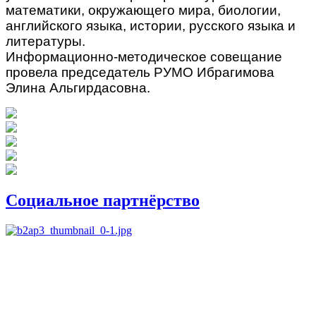
математики, окружающего мира, биологии,
английского языка, истории, русского языка и
литературы.
Информационно-методическое совещание
провела председатель РУМО Ибрагимова
Элина Альгирдасовна.
Социальное партнёрство