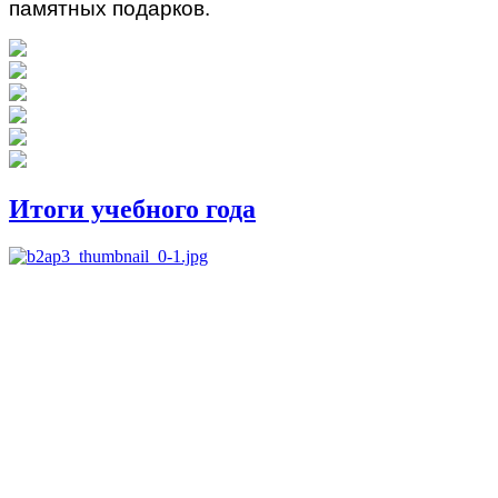
памятных подарков.
Итоги учебного года