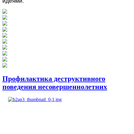
идеями.
Профилактика деструктивного
поведения несовершеннолетних