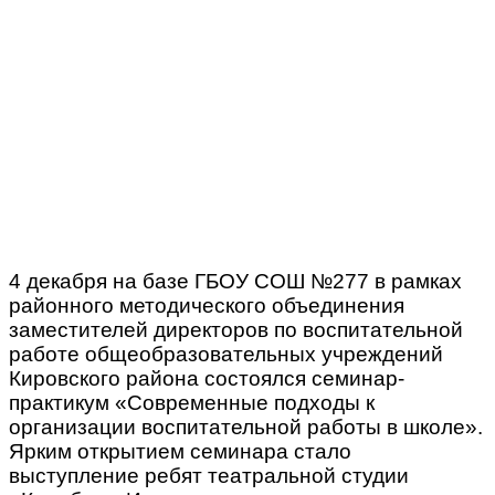
4 декабря на базе ГБОУ СОШ №277 в рамках
районного методического объединения
заместителей директоров по воспитательной
работе общеобразовательных учреждений
Кировского района состоялся семинар-
практикум «Современные подходы к
организации воспитательной работы в школе».
Ярким открытием семинара стало
выступление ребят театральной студии