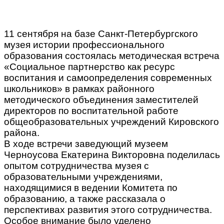
11 сентября на базе Санкт-Петербургского
музея истории профессионального
образования состоялась методическая встреча
«Социальное партнерство как ресурс
воспитания и самоопределения современных
школьников» в рамках районного
методического объединения заместителей
директоров по воспитательной работе
общеобразовательных учреждений Кировского
района.
В ходе встречи заведующий музеем
Черноусова Екатерина Викторовна поделилась
опытом сотрудничества музея с
образовательными учреждениями,
находящимися в ведении Комитета по
образованию, а также рассказала о
перспективах развития этого сотрудничества.
Особое внимание было уделено