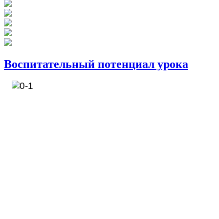
Воспитательный потенциал урока