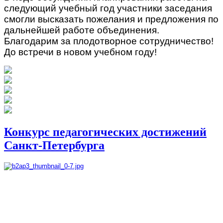
следующий учебный год участники заседания
смогли высказать пожелания и предложения по
дальнейшей работе объединения.
Благодарим за плодотворное сотрудничество!
До встречи в новом учебном году!
Конкурс педагогических достижений
Санкт-Петербурга