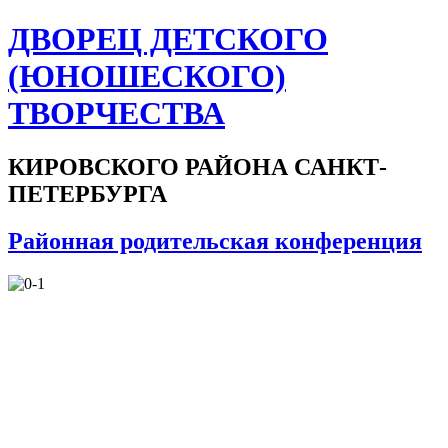
ДВОРЕЦ ДЕТСКОГО
(ЮНОШЕСКОГО)
ТВОРЧЕСТВА
КИРОВСКОГО РАЙОНА САНКТ-
ПЕТЕРБУРГА
Районная родительская конференция