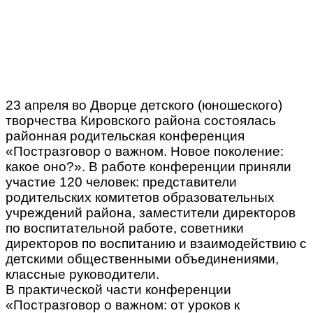
23 апреля во Дворце детского (юношеского)
творчества Кировского района состоялась
районная родительская конференция
«Постразговор о важном. Новое поколение:
какое оно?». В работе конференции приняли
участие 120 человек: представители
родительских комитетов образовательных
учреждений района, заместители директоров
по воспитательной работе, советники
директоров по воспитанию и взаимодействию с
детскими общественными объединениями,
классные руководители.
В практической части конференции
«Постразговор о важном: от уроков к