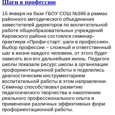
Шаги в профессию
15 января на базе ГБОУ СОШ №386 в рамках
районного методического объединения
заместителей директоров по воспитательной
работе общеобразовательных учреждений
Кировского района состоялся семинар-
практикум «Профи-старт: шаги в профессию».
Выбор профессии – сложный и ответственный
шаг в жизни каждого человека, от этого будет
зависеть вся его дальнейшая жизнь. Педагоги
школы показали ресурс школы в организации
профориентационной работы и поделились
диагностическим инструментарием
воспитательной работы в этом направлении.
Семинар способствовал развитию
педагогического творчества и накоплению
реального профессионального опыта в
применении различных эффективных форм
профориентационной работы.