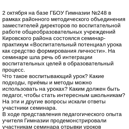
2 октября на базе ГБОУ Гимназии №248 в
рамках районного методического объединения
заместителей директоров по воспитательной
работе общеобразовательных учреждений
Кировского района состоялся семинар-
практикум «Воспитательный потенциал урока
как средство формирования личности». На
семинаре шла речь об интеграции
воспитательных целей в образовательный
процесс.
Что такое воспитывающий урок? Какие
подходы, приёмы и методы можно
использовать на уроках? Каким должен быть
педагог, чтобы стать интересным школьникам?
На эти и другие вопросы искали ответы
участники семинара.
В ходе представления педагогического опыта
учителя Гимназии продемонстрировали
участникам семинара отрывки уроков