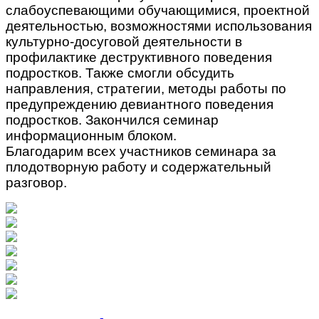
слабоуспевающими обучающимися, проектной
деятельностью, возможностями использования
культурно-досуговой деятельности в
профилактике деструктивного поведения
подростков. Также смогли обсудить
направления, стратегии, методы работы по
предупреждению девиантного поведения
подростков. Закончился семинар
информационным блоком.
Благодарим всех участников семинара за
плодотворную работу и содержательный
разговор.