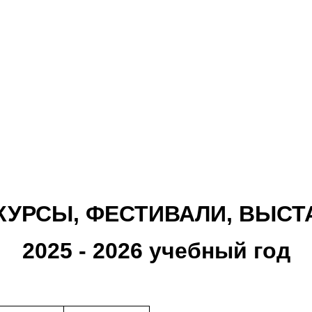
КУРСЫ, ФЕСТИВАЛИ, ВЫСТ
2025 - 2026 учебный год