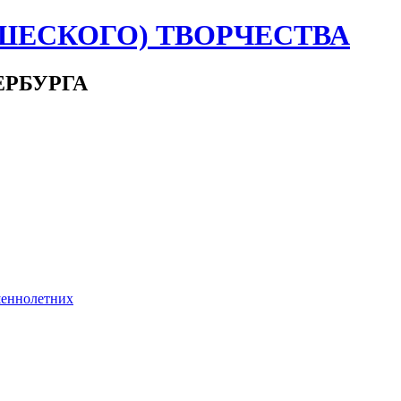
ШЕСКОГО) ТВОРЧЕСТВА
ЕРБУРГА
шеннолетних