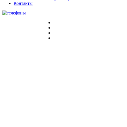
Контакты