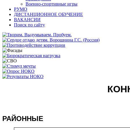
Военно-спортивные игры
РУМО
ДИСТАНЦИОННОЕ ОБУЧЕНИЕ
ВАКАНСИИ
Поиск по сайту
КОН
РАЙОННЫЕ