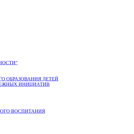
НОСТИ"
ГО ОБРАЗОВАНИЯ ДЕТЕЙ
ДЕЖНЫХ ИНИЦИАТИВ
КОГО ВОСПИТАНИЯ