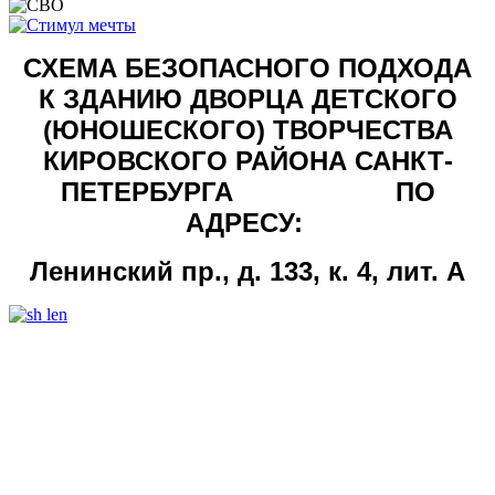
СХЕМА БЕЗОПАСНОГО ПОДХОДА
К
ЗДАНИЮ ДВОРЦА ДЕТСКОГО
(ЮНОШЕСКОГО) ТВОРЧЕСТВА
КИРОВСКОГО РАЙОНА САНКТ-
ПЕТЕРБУРГА ПО
АДРЕСУ:
Ленинский пр., д. 133, к. 4, лит. А