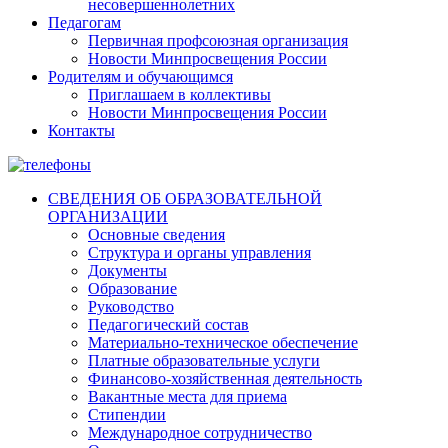
несовершеннолетних
Педагогам
Первичная профсоюзная организация
Новости Минпросвещения России
Родителям и обучающимся
Приглашаем в коллективы
Новости Минпросвещения России
Контакты
СВЕДЕНИЯ ОБ ОБРАЗОВАТЕЛЬНОЙ
ОРГАНИЗАЦИИ
Основные сведения
Структура и органы управления
Документы
Образование
Руководство
Педагогический состав
Материально-техническое обеспечение
Платные образовательные услуги
Финансово-хозяйственная деятельность
Вакантные места для приема
Стипендии
Международное сотрудничество