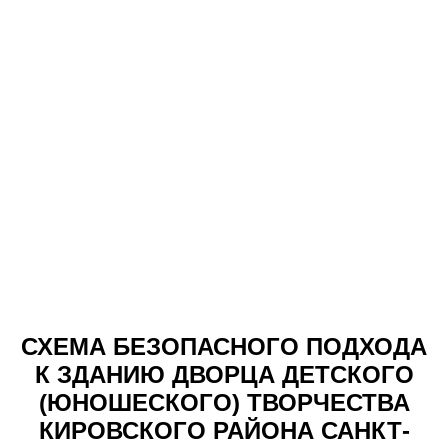
СХЕМА БЕЗОПАСНОГО ПОДХОДА
К
ЗДАНИЮ ДВОРЦА ДЕТСКОГО
(ЮНОШЕСКОГО) ТВОРЧЕСТВА
КИРОВСКОГО РАЙОНА САНКТ-