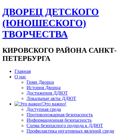
ДВОРЕЦ ДЕТСКОГО
(ЮНОШЕСКОГО)
ТВОРЧЕСТВА
КИРОВСКОГО РАЙОНА САНКТ-
ПЕТЕРБУРГА
Главная
О нас
Гимн Дворца
История Дворца
Достижения ДДЮТ
Локальные акты ДДЮТ
Это важно!
Доступная среда
Противопожарная безопасность
Информационная безопасность
Схема безопасного подхода к ДДЮТ
Профилактика негативных явлений среди