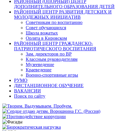
РАЙОННЫЙ (ОПОРНЫЙ) ЦЕНТР
ДОПОЛНИТЕЛЬНОГО ОБРАЗОВАНИЯ ДЕТЕЙ
РАЙОННЫЙ ЦЕНТР РАЗВИТИЯ ДЕТСКИХ И
МОЛОДЕЖНЫХ ИНИЦИАТИВ
Советникам по воспитанию
Совет обучающихся
Школа вожатых
Орлята в Кировском
РАЙОННЫЙ ЦЕНТР ГРАЖДАНСКО-
ПАТРИОТИЧЕСКОГО ВОСПИТАНИЯ
Зам. директоров по ВР
Классным руководителям
Музееведение
Краеведение
Военно-спортивные игры
РУМО
ДИСТАНЦИОННОЕ ОБУЧЕНИЕ
ВАКАНСИИ
Поиск по сайту