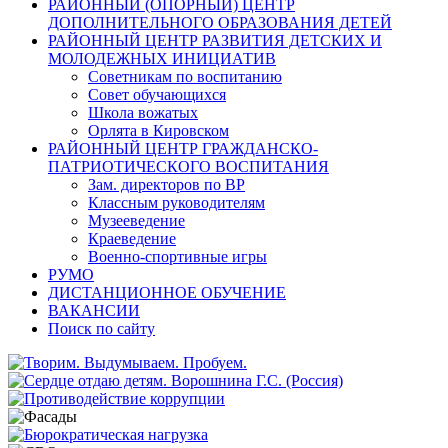
РАЙОННЫЙ (ОПОРНЫЙ) ЦЕНТР
ДОПОЛНИТЕЛЬНОГО ОБРАЗОВАНИЯ ДЕТЕЙ
РАЙОННЫЙ ЦЕНТР РАЗВИТИЯ ДЕТСКИХ И
МОЛОДЕЖНЫХ ИНИЦИАТИВ
Советникам по воспитанию
Совет обучающихся
Школа вожатых
Орлята в Кировском
РАЙОННЫЙ ЦЕНТР ГРАЖДАНСКО-
ПАТРИОТИЧЕСКОГО ВОСПИТАНИЯ
Зам. директоров по ВР
Классным руководителям
Музееведение
Краеведение
Военно-спортивные игры
РУМО
ДИСТАНЦИОННОЕ ОБУЧЕНИЕ
ВАКАНСИИ
Поиск по сайту