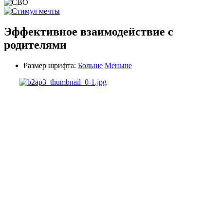
Эффективное взаимодействие с
родителями
Размер шрифта:
Больше
Меньше