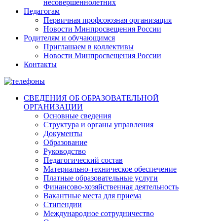
несовершеннолетних
Педагогам
Первичная профсоюзная организация
Новости Минпросвещения России
Родителям и обучающимся
Приглашаем в коллективы
Новости Минпросвещения России
Контакты
СВЕДЕНИЯ ОБ ОБРАЗОВАТЕЛЬНОЙ
ОРГАНИЗАЦИИ
Основные сведения
Структура и органы управления
Документы
Образование
Руководство
Педагогический состав
Материально-техническое обеспечение
Платные образовательные услуги
Финансово-хозяйственная деятельность
Вакантные места для приема
Стипендии
Международное сотрудничество