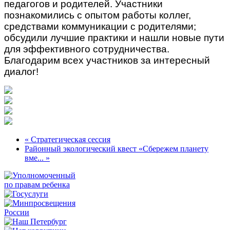
педагогов и родителей. Участники
познакомились с опытом работы коллег,
средствами коммуникации с родителями;
обсудили лучшие практики и нашли новые пути
для эффективного сотрудничества.
Благодарим всех участников за интересный
диалог!
« Стратегическая сессия
Районный экологический квест «Сбережем планету
вме... »