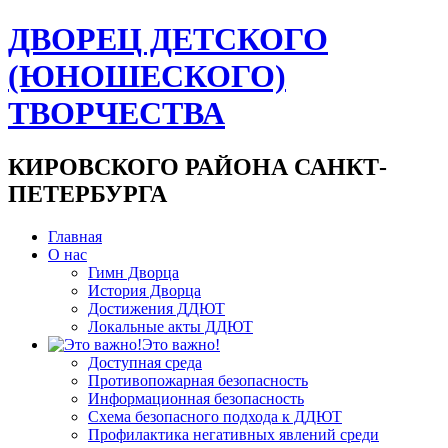
ДВОРЕЦ ДЕТСКОГО
(ЮНОШЕСКОГО)
ТВОРЧЕСТВА
КИРОВСКОГО РАЙОНА САНКТ-
ПЕТЕРБУРГА
Главная
О нас
Гимн Дворца
История Дворца
Достижения ДДЮТ
Локальные акты ДДЮТ
Это важно!
Доступная среда
Противопожарная безопасность
Информационная безопасность
Схема безопасного подхода к ДДЮТ
Профилактика негативных явлений среди