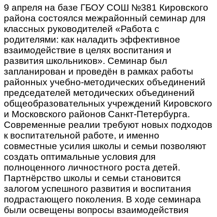
9 апреля на базе ГБОУ СОШ №381 Кировского
района состоялся межрайонный семинар для
классных руководителей «Работа с
родителями: как наладить эффективное
взаимодействие в целях воспитания и
развития школьников». Семинар был
запланирован и проведён в рамках работы
районных учебно-методических объединений
председателей методических объединений
общеобразовательных учреждений Кировского
и Московского районов Санкт-Петербурга.
Современные реалии требуют новых подходов
к воспитательной работе, и именно
совместные усилия школы и семьи позволяют
создать оптимальные условия для
полноценного личностного роста детей.
Партнёрство школы и семьи становится
залогом успешного развития и воспитания
подрастающего поколения. В ходе семинара
были освещены вопросы взаимодействия