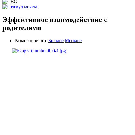
Эффективное взаимодействие с
родителями
Размер шрифта:
Больше
Меньше