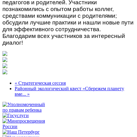
педагогов и родителей. Участники
познакомились с опытом работы коллег,
средствами коммуникации с родителями;
обсудили лучшие практики и нашли новые пути
для эффективного сотрудничества.
Благодарим всех участников за интересный
диалог!
« Стратегическая сессия
Районный экологический квест «Сбережем планету
вме... »