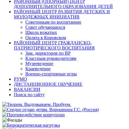
РАЙОННЫЙ (ОПОРНЫЙ) ЦЕНТР
ДОПОЛНИТЕЛЬНОГО ОБРАЗОВАНИЯ ДЕТЕЙ
РАЙОННЫЙ ЦЕНТР РАЗВИТИЯ ДЕТСКИХ И
МОЛОДЕЖНЫХ ИНИЦИАТИВ
Советникам по воспитанию
Совет обучающихся
Школа вожатых
Орлята в Кировском
РАЙОННЫЙ ЦЕНТР ГРАЖДАНСКО-
ПАТРИОТИЧЕСКОГО ВОСПИТАНИЯ
Зам. директоров по ВР
Классным руководителям
Музееведение
Краеведение
Военно-спортивные игры
РУМО
ДИСТАНЦИОННОЕ ОБУЧЕНИЕ
ВАКАНСИИ
Поиск по сайту