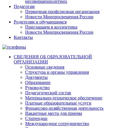
несовершеннолетних
Педагогам
Первичная профсоюзная организация
Новости Минпросвещения России
Родителям и обучающимся
Приглашаем в коллективы
Новости Минпросвещения России
Контакты
СВЕДЕНИЯ ОБ ОБРАЗОВАТЕЛЬНОЙ
ОРГАНИЗАЦИИ
Основные сведения
Структура и органы управления
Документы
Образование
Руководство
Педагогический состав
Материально-техническое обеспечение
Платные образовательные услуги
Финансово-хозяйственная деятельность
Вакантные места для приема
Стипендии
Международное сотрудничество