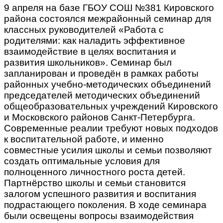
9 апреля на базе ГБОУ СОШ №381 Кировского
района состоялся межрайонный семинар для
классных руководителей «Работа с
родителями: как наладить эффективное
взаимодействие в целях воспитания и
развития школьников». Семинар был
запланирован и проведён в рамках работы
районных учебно-методических объединений
председателей методических объединений
общеобразовательных учреждений Кировского
и Московского районов Санкт-Петербурга.
Современные реалии требуют новых подходов
к воспитательной работе, и именно
совместные усилия школы и семьи позволяют
создать оптимальные условия для
полноценного личностного роста детей.
Партнёрство школы и семьи становится
залогом успешного развития и воспитания
подрастающего поколения. В ходе семинара
были освещены вопросы взаимодействия