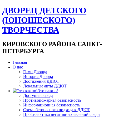
ДВОРЕЦ ДЕТСКОГО
(ЮНОШЕСКОГО)
ТВОРЧЕСТВА
КИРОВСКОГО РАЙОНА САНКТ-
ПЕТЕРБУРГА
Главная
О нас
Гимн Дворца
История Дворца
Достижения ДДЮТ
Локальные акты ДДЮТ
Это важно!
Доступная среда
Противопожарная безопасность
Информационная безопасность
Схема безопасного подхода к ДДЮТ
Профилактика негативных явлений среди