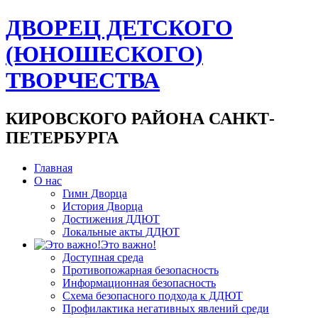
ДВОРЕЦ ДЕТСКОГО
(ЮНОШЕСКОГО)
ТВОРЧЕСТВА
КИРОВСКОГО РАЙОНА САНКТ-
ПЕТЕРБУРГА
Главная
О нас
Гимн Дворца
История Дворца
Достижения ДДЮТ
Локальные акты ДДЮТ
Это важно!
Доступная среда
Противопожарная безопасность
Информационная безопасность
Схема безопасного подхода к ДДЮТ
Профилактика негативных явлений среди