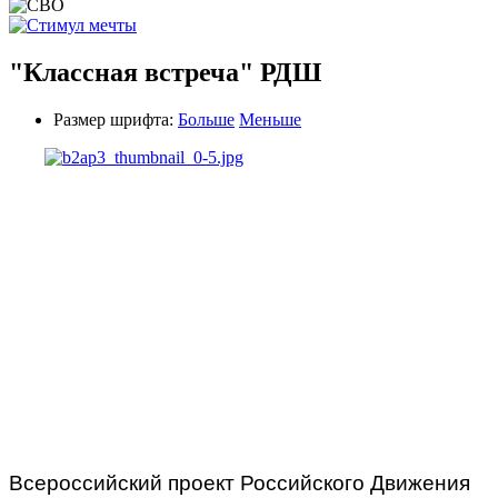
"Классная встреча" РДШ
Размер шрифта:
Больше
Меньше
Всероссийский проект Российского Движения