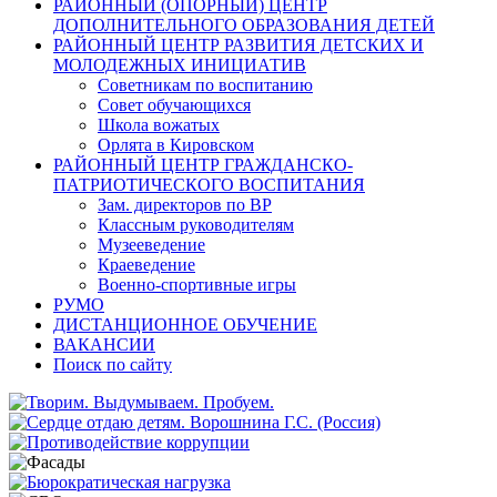
РАЙОННЫЙ (ОПОРНЫЙ) ЦЕНТР
ДОПОЛНИТЕЛЬНОГО ОБРАЗОВАНИЯ ДЕТЕЙ
РАЙОННЫЙ ЦЕНТР РАЗВИТИЯ ДЕТСКИХ И
МОЛОДЕЖНЫХ ИНИЦИАТИВ
Советникам по воспитанию
Совет обучающихся
Школа вожатых
Орлята в Кировском
РАЙОННЫЙ ЦЕНТР ГРАЖДАНСКО-
ПАТРИОТИЧЕСКОГО ВОСПИТАНИЯ
Зам. директоров по ВР
Классным руководителям
Музееведение
Краеведение
Военно-спортивные игры
РУМО
ДИСТАНЦИОННОЕ ОБУЧЕНИЕ
ВАКАНСИИ
Поиск по сайту