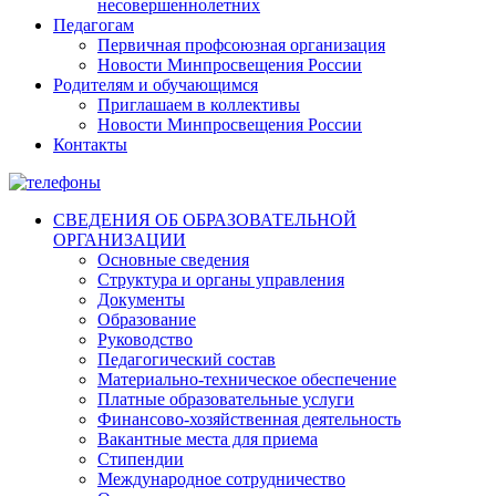
несовершеннолетних
Педагогам
Первичная профсоюзная организация
Новости Минпросвещения России
Родителям и обучающимся
Приглашаем в коллективы
Новости Минпросвещения России
Контакты
СВЕДЕНИЯ ОБ ОБРАЗОВАТЕЛЬНОЙ
ОРГАНИЗАЦИИ
Основные сведения
Структура и органы управления
Документы
Образование
Руководство
Педагогический состав
Материально-техническое обеспечение
Платные образовательные услуги
Финансово-хозяйственная деятельность
Вакантные места для приема
Стипендии
Международное сотрудничество