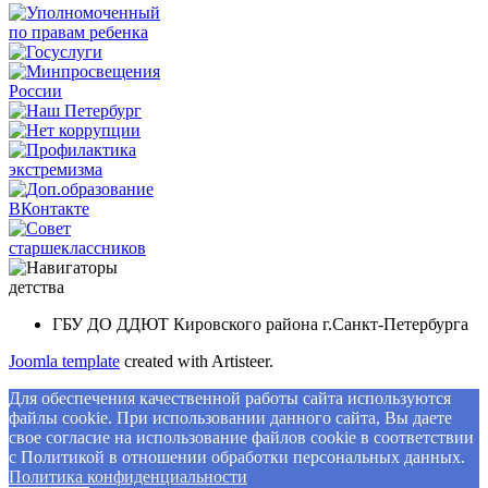
ГБУ ДО ДДЮТ Кировского района г.Санкт-Петербурга
Joomla template
created with Artisteer.
Для обеспечения качественной работы сайта используются
файлы cookie. При использовании данного сайта, Вы даете
свое согласие на использование файлов cookie в соответствии
с Политикой в отношении обработки персональных данных.
Политикa конфиденциальности