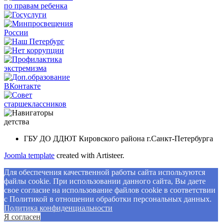
ГБУ ДО ДДЮТ Кировского района г.Санкт-Петербурга
Joomla template
created with Artisteer.
Для обеспечения качественной работы сайта используются
файлы cookie. При использовании данного сайта, Вы даете
свое согласие на использование файлов cookie в соответствии
с Политикой в отношении обработки персональных данных.
Политикa конфиденциальности
Я согласен