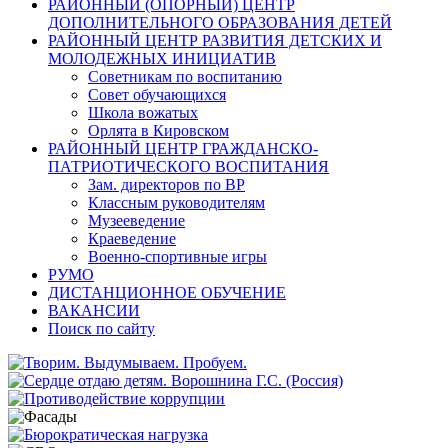
РАЙОННЫЙ (ОПОРНЫЙ) ЦЕНТР
ДОПОЛНИТЕЛЬНОГО ОБРАЗОВАНИЯ ДЕТЕЙ
РАЙОННЫЙ ЦЕНТР РАЗВИТИЯ ДЕТСКИХ И
МОЛОДЕЖНЫХ ИНИЦИАТИВ
Советникам по воспитанию
Совет обучающихся
Школа вожатых
Орлята в Кировском
РАЙОННЫЙ ЦЕНТР ГРАЖДАНСКО-
ПАТРИОТИЧЕСКОГО ВОСПИТАНИЯ
Зам. директоров по ВР
Классным руководителям
Музееведение
Краеведение
Военно-спортивные игры
РУМО
ДИСТАНЦИОННОЕ ОБУЧЕНИЕ
ВАКАНСИИ
Поиск по сайту