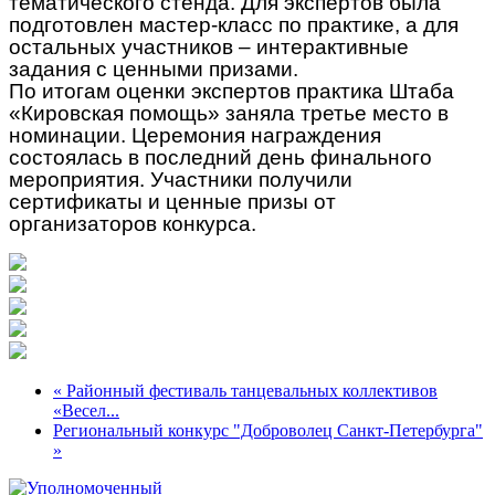
тематического стенда. Для экспертов была
подготовлен мастер-класс по практике, а для
остальных участников – интерактивные
задания с ценными призами.
По итогам оценки экспертов практика Штаба
«Кировская помощь» заняла третье место в
номинации. Церемония награждения
состоялась в последний день финального
мероприятия. Участники получили
сертификаты и ценные призы от
организаторов конкурса.
« Районный фестиваль танцевальных коллективов
«Весел...
Региональный конкурс "Доброволец Санкт-Петербурга"
»