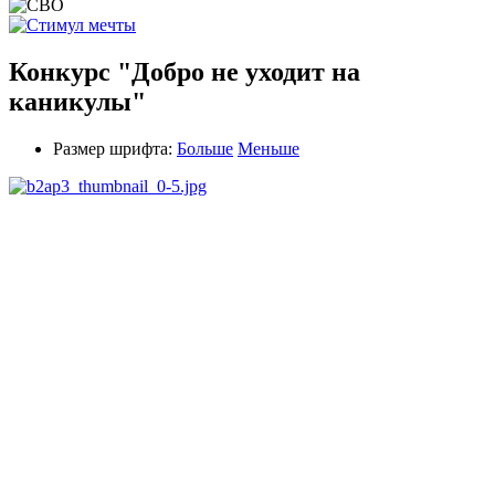
Конкурс "Добро не уходит на
каникулы"
Размер шрифта:
Больше
Меньше