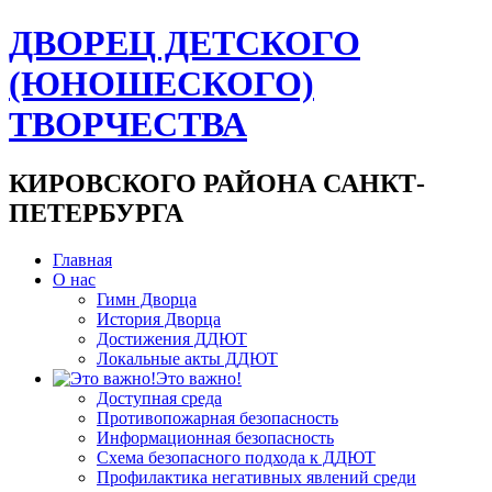
ДВОРЕЦ ДЕТСКОГО
(ЮНОШЕСКОГО)
ТВОРЧЕСТВА
КИРОВСКОГО РАЙОНА САНКТ-
ПЕТЕРБУРГА
Главная
О нас
Гимн Дворца
История Дворца
Достижения ДДЮТ
Локальные акты ДДЮТ
Это важно!
Доступная среда
Противопожарная безопасность
Информационная безопасность
Схема безопасного подхода к ДДЮТ
Профилактика негативных явлений среди