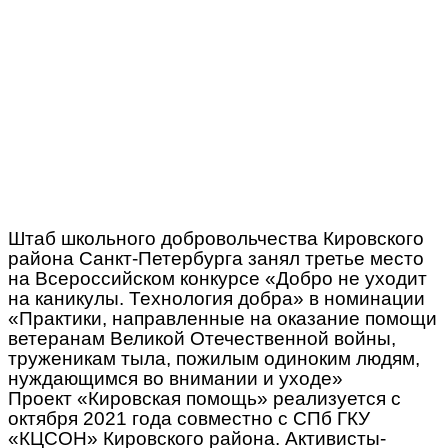
Штаб школьного добровольчества Кировского
района Санкт-Петербурга занял третье место
на Всероссийском конкурсе «Добро не уходит
на каникулы. Технология добра» в номинации
«Практики, направленные на оказание помощи
ветеранам Великой Отечественной войны,
труженикам тыла, пожилым одиноким людям,
нуждающимся во внимании и уходе»
Проект «Кировская помощь» реализуется с
октября 2021 года совместно с СПб ГКУ
«КЦСОН» Кировского района. Активисты-