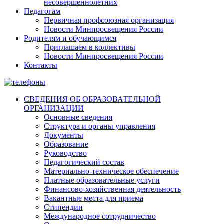
несовершеннолетних
Педагогам
Первичная профсоюзная организация
Новости Минпросвещения России
Родителям и обучающимся
Приглашаем в коллективы
Новости Минпросвещения России
Контакты
СВЕДЕНИЯ ОБ ОБРАЗОВАТЕЛЬНОЙ
ОРГАНИЗАЦИИ
Основные сведения
Структура и органы управления
Документы
Образование
Руководство
Педагогический состав
Материально-техническое обеспечение
Платные образовательные услуги
Финансово-хозяйственная деятельность
Вакантные места для приема
Стипендии
Международное сотрудничество