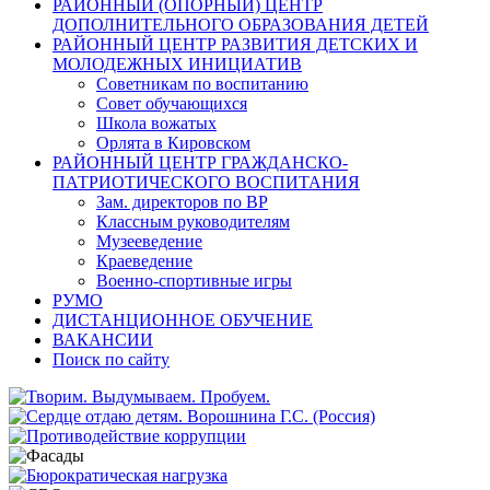
РАЙОННЫЙ (ОПОРНЫЙ) ЦЕНТР
ДОПОЛНИТЕЛЬНОГО ОБРАЗОВАНИЯ ДЕТЕЙ
РАЙОННЫЙ ЦЕНТР РАЗВИТИЯ ДЕТСКИХ И
МОЛОДЕЖНЫХ ИНИЦИАТИВ
Советникам по воспитанию
Совет обучающихся
Школа вожатых
Орлята в Кировском
РАЙОННЫЙ ЦЕНТР ГРАЖДАНСКО-
ПАТРИОТИЧЕСКОГО ВОСПИТАНИЯ
Зам. директоров по ВР
Классным руководителям
Музееведение
Краеведение
Военно-спортивные игры
РУМО
ДИСТАНЦИОННОЕ ОБУЧЕНИЕ
ВАКАНСИИ
Поиск по сайту