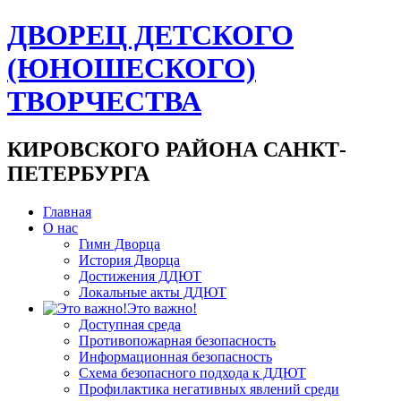
ДВОРЕЦ ДЕТСКОГО
(ЮНОШЕСКОГО)
ТВОРЧЕСТВА
КИРОВСКОГО РАЙОНА САНКТ-
ПЕТЕРБУРГА
Главная
О нас
Гимн Дворца
История Дворца
Достижения ДДЮТ
Локальные акты ДДЮТ
Это важно!
Доступная среда
Противопожарная безопасность
Информационная безопасность
Схема безопасного подхода к ДДЮТ
Профилактика негативных явлений среди