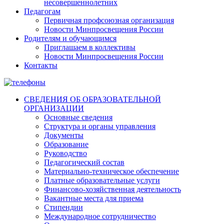
несовершеннолетних
Педагогам
Первичная профсоюзная организация
Новости Минпросвещения России
Родителям и обучающимся
Приглашаем в коллективы
Новости Минпросвещения России
Контакты
СВЕДЕНИЯ ОБ ОБРАЗОВАТЕЛЬНОЙ
ОРГАНИЗАЦИИ
Основные сведения
Структура и органы управления
Документы
Образование
Руководство
Педагогический состав
Материально-техническое обеспечение
Платные образовательные услуги
Финансово-хозяйственная деятельность
Вакантные места для приема
Стипендии
Международное сотрудничество