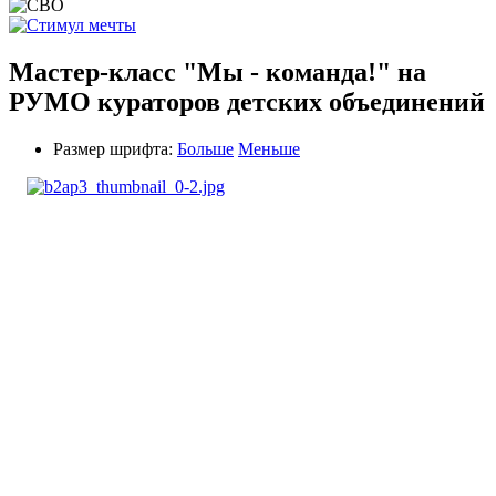
Мастер-класс "Мы - команда!" на
РУМО кураторов детских объединений
Размер шрифта:
Больше
Меньше