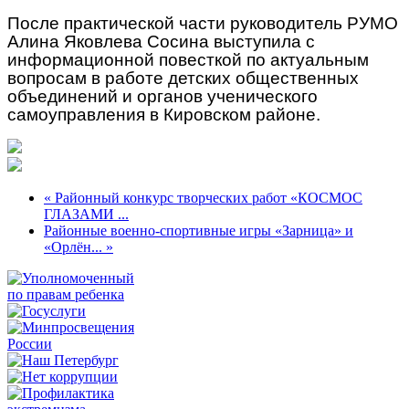
После практической части руководитель РУМО
Алина Яковлева Сосина выступила с
информационной повесткой по актуальным
вопросам в работе детских общественных
объединений и органов ученического
самоуправления в Кировском районе.
« Районный конкурс творческих работ «КОСМОС
ГЛАЗАМИ ...
Районные военно-спортивные игры «Зарница» и
«Орлён... »