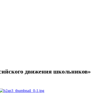
ссийского движения школьников»