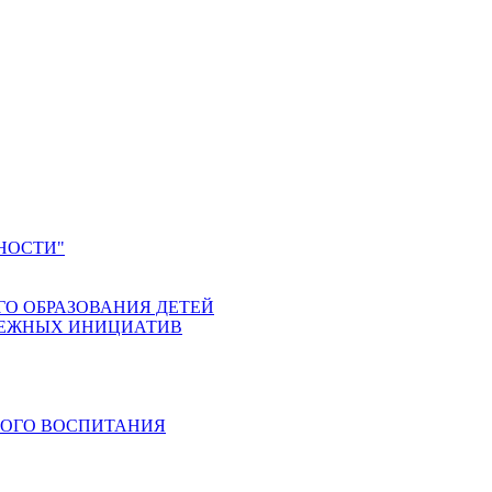
НОСТИ"
ГО ОБРАЗОВАНИЯ ДЕТЕЙ
ДЕЖНЫХ ИНИЦИАТИВ
КОГО ВОСПИТАНИЯ