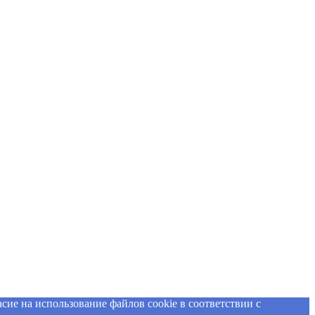
сие на использование файлов cookie в соответствии с