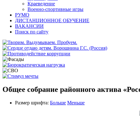
Краеведение
Военно-спортивные игры
РУМО
ДИСТАНЦИОННОЕ ОБУЧЕНИЕ
ВАКАНСИИ
Поиск по сайту
Общее собрание районного актива «Ро
Размер шрифта:
Больше
Меньше