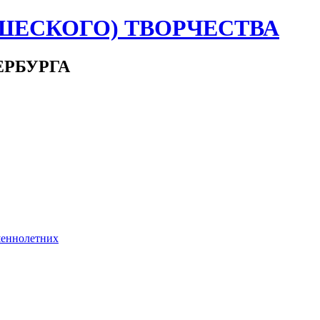
ШЕСКОГО) ТВОРЧЕСТВА
ЕРБУРГА
шеннолетних