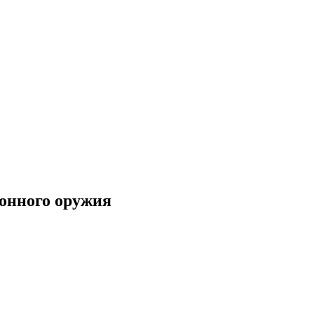
ронного оружия