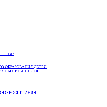
НОСТИ"
ГО ОБРАЗОВАНИЯ ДЕТЕЙ
ДЕЖНЫХ ИНИЦИАТИВ
КОГО ВОСПИТАНИЯ