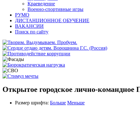
Краеведение
Военно-спортивные игры
РУМО
ДИСТАНЦИОННОЕ ОБУЧЕНИЕ
ВАКАНСИИ
Поиск по сайту
Открытое городское лично-командное П
Размер шрифта:
Больше
Меньше