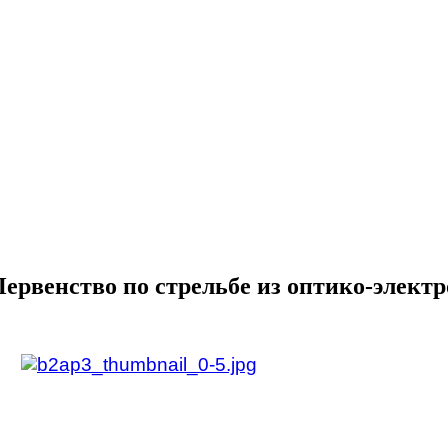
ервенство по стрельбе из оптико-элект