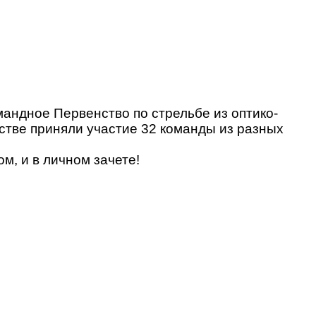
мандное Первенство по стрельбе из оптико-
стве приняли участие 32 команды из разных
м, и в личном зачете!