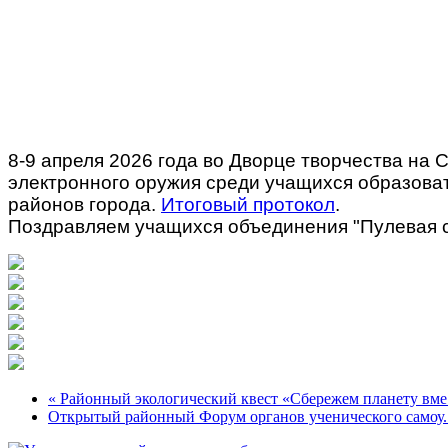
8-9 апреля 2026 года во Дворце творчества на 
электронного оружия среди учащихся образоват
районов города.
Итоговый протокол
.
Поздравляем учащихся объединения "Пулевая ст
« Районный экологический квест «Сбережем планету вме.
Открытый районный Форум органов ученического самоу..