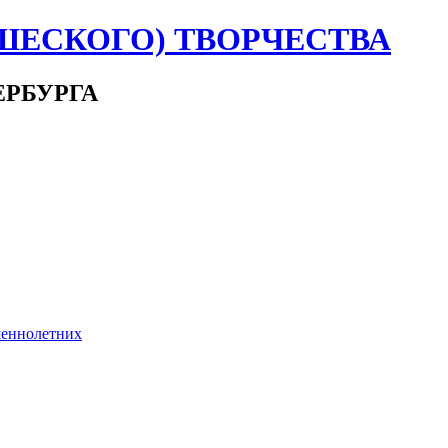
ШЕСКОГО) ТВОРЧЕСТВА
ЕРБУРГА
шеннолетних