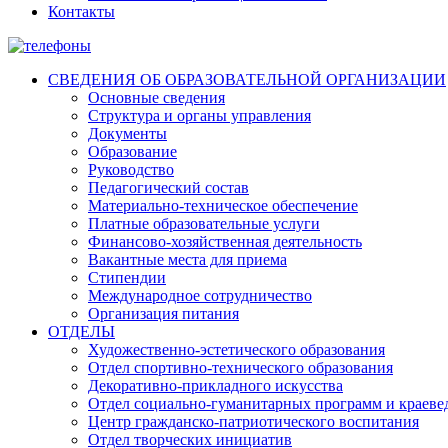
Контакты
СВЕДЕНИЯ ОБ ОБРАЗОВАТЕЛЬНОЙ ОРГАНИЗАЦИИ
Основные сведения
Структура и органы управления
Документы
Образование
Руководство
Педагогический состав
Материально-техническое обеспечение
Платные образовательные услуги
Финансово-хозяйственная деятельность
Вакантные места для приема
Стипендии
Международное сотрудничество
Организация питания
ОТДЕЛЫ
Художественно-эстетического образования
Отдел спортивно-технического образования
Декоративно-прикладного искусства
Отдел социально-гуманитарных программ и краеве
Центр гражданско-патриотического воспитания
Отдел творческих инициатив