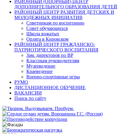
РАЙОННЫЙ (ОПОРНЫЙ) ЦЕНТР
ДОПОЛНИТЕЛЬНОГО ОБРАЗОВАНИЯ ДЕТЕЙ
РАЙОННЫЙ ЦЕНТР РАЗВИТИЯ ДЕТСКИХ И
МОЛОДЕЖНЫХ ИНИЦИАТИВ
Советникам по воспитанию
Совет обучающихся
Школа вожатых
Орлята в Кировском
РАЙОННЫЙ ЦЕНТР ГРАЖДАНСКО-
ПАТРИОТИЧЕСКОГО ВОСПИТАНИЯ
Зам. директоров по ВР
Классным руководителям
Музееведение
Краеведение
Военно-спортивные игры
РУМО
ДИСТАНЦИОННОЕ ОБУЧЕНИЕ
ВАКАНСИИ
Поиск по сайту