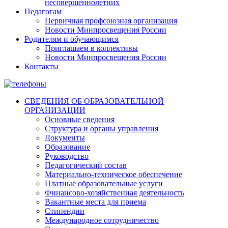
несовершеннолетних
Педагогам
Первичная профсоюзная организация
Новости Минпросвещения России
Родителям и обучающимся
Приглашаем в коллективы
Новости Минпросвещения России
Контакты
СВЕДЕНИЯ ОБ ОБРАЗОВАТЕЛЬНОЙ
ОРГАНИЗАЦИИ
Основные сведения
Структура и органы управления
Документы
Образование
Руководство
Педагогический состав
Материально-техническое обеспечение
Платные образовательные услуги
Финансово-хозяйственная деятельность
Вакантные места для приема
Стипендии
Международное сотрудничество