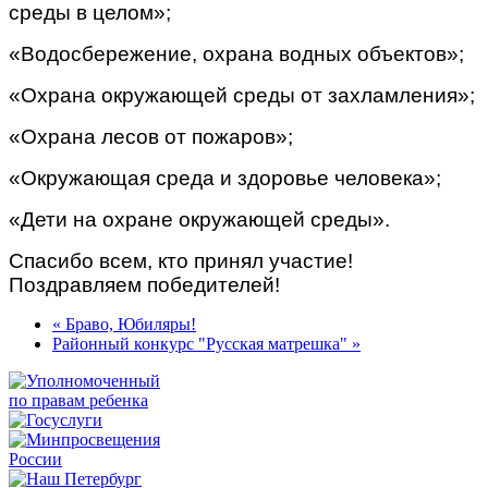
среды в целом»;
«Водосбережение, охрана водных объектов»;
«Охрана окружающей среды от захламления»;
«Охрана лесов от пожаров»;
«Окружающая среда и здоровье человека»;
«Дети на охране окружающей среды».
Спасибо всем, кто принял участие!
Поздравляем победителей!
« Браво, Юбиляры!
Районный конкурс "Русская матрешка" »