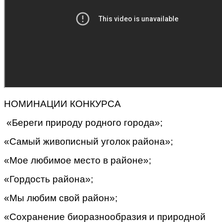
НОМИНАЦИИ КОНКУРСА
«Береги природу родного города»;
«Самый живописный уголок района»;
«Мое любимое место в районе»;
«Гордость района»;
«Мы любим свой район»;
«Сохранение биоразнообразия и природной