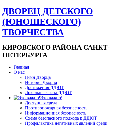
ДВОРЕЦ ДЕТСКОГО
(ЮНОШЕСКОГО)
ТВОРЧЕСТВА
КИРОВСКОГО РАЙОНА САНКТ-
ПЕТЕРБУРГА
Главная
О нас
Гимн Дворца
История Дворца
Достижения ДДЮТ
Локальные акты ДДЮТ
Это важно!
Доступная среда
Противопожарная безопасность
Информационная безопасность
Схема безопасного подхода к ДДЮТ
Профилактика негативных явлений среди