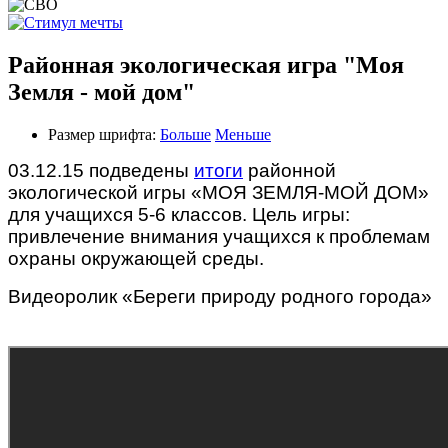
Районная экологическая игра "Моя
Земля - мой дом"
Размер шрифта:
Больше
Меньше
03.12.15 подведены
итоги
районной
экологической игры «МОЯ ЗЕМЛЯ-МОЙ ДОМ»
для учащихся 5-6 классов. Цель игры:
привлечение внимания учащихся к проблемам
охраны окружающей среды.
Видеоролик «Береги природу родного города»