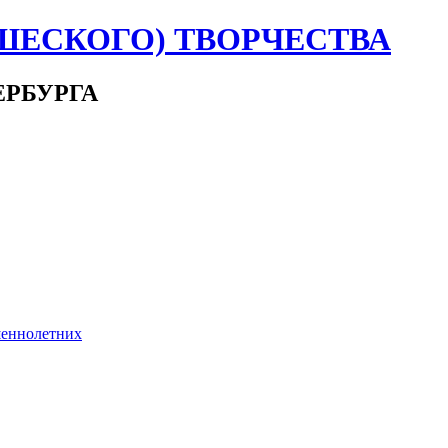
ШЕСКОГО) ТВОРЧЕСТВА
ЕРБУРГА
шеннолетних