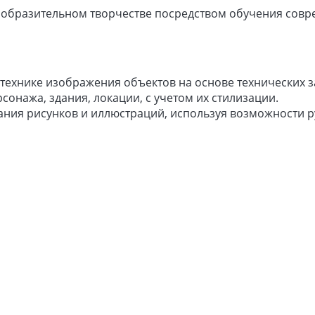
изобразительном творчестве посредством обучения совр
 технике изображения объектов на основе технических 
онажа, здания, локации, с учетом их стилизации.
ния рисунков и иллюстраций, используя возможности 