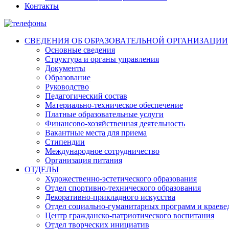
Контакты
СВЕДЕНИЯ ОБ ОБРАЗОВАТЕЛЬНОЙ ОРГАНИЗАЦИИ
Основные сведения
Структура и органы управления
Документы
Образование
Руководство
Педагогический состав
Материально-техническое обеспечение
Платные образовательные услуги
Финансово-хозяйственная деятельность
Вакантные места для приема
Стипендии
Международное сотрудничество
Организация питания
ОТДЕЛЫ
Художественно-эстетического образования
Отдел спортивно-технического образования
Декоративно-прикладного искусства
Отдел социально-гуманитарных программ и краеве
Центр гражданско-патриотического воспитания
Отдел творческих инициатив