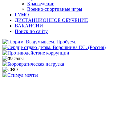
Краеведение
Военно-спортивные игры
РУМО
ДИСТАНЦИОННОЕ ОБУЧЕНИЕ
ВАКАНСИИ
Поиск по сайту