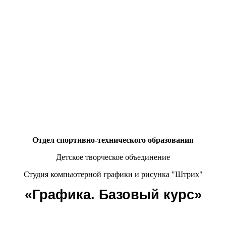
Отдел спортивно-технического образования
Детское творческое объединение
Студия компьютерной графики и рисунка "Штрих"
«Графика. Базовый курс
»