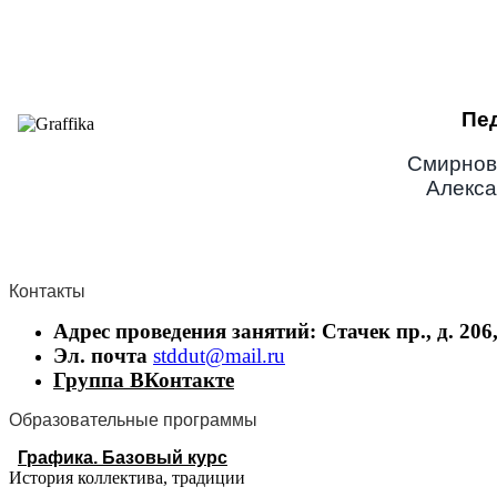
Пе
Смирнов
Алекс
Контакты
Адрес проведения занятий:
Стачек пр., д. 206
Эл. почта
stddut@mail.ru
Группа ВКонтакте
Образовательные программы
Графика. Базовый курс
История коллектива, традиции