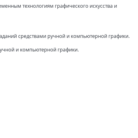
еменным технологиям графического искусства и
заданий средствами ручной и компьютерной графики.
ручной и компьютерной графики.