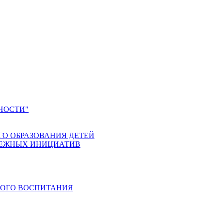
НОСТИ"
ГО ОБРАЗОВАНИЯ ДЕТЕЙ
ДЕЖНЫХ ИНИЦИАТИВ
КОГО ВОСПИТАНИЯ