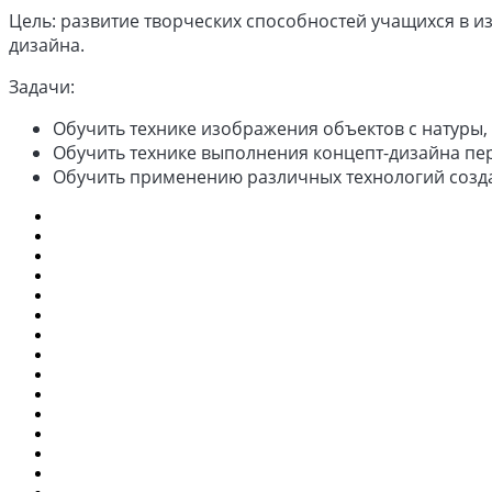
Цель: развитие творческих способностей учащихся в 
дизайна.
Задачи:
Обучить технике изображения объектов с натуры,
Обучить технике выполнения концепт-дизайна перс
Обучить применению различных технологий созда