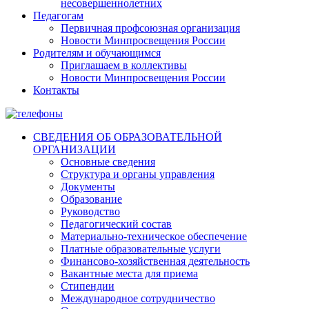
несовершеннолетних
Педагогам
Первичная профсоюзная организация
Новости Минпросвещения России
Родителям и обучающимся
Приглашаем в коллективы
Новости Минпросвещения России
Контакты
СВЕДЕНИЯ ОБ ОБРАЗОВАТЕЛЬНОЙ
ОРГАНИЗАЦИИ
Основные сведения
Структура и органы управления
Документы
Образование
Руководство
Педагогический состав
Материально-техническое обеспечение
Платные образовательные услуги
Финансово-хозяйственная деятельность
Вакантные места для приема
Стипендии
Международное сотрудничество