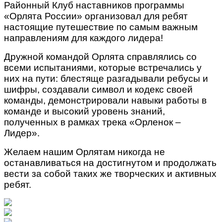
Районный Клуб наставников программы
«Орлята России» организовал для ребят
настоящие путешествие по самым важным
направлениям для каждого лидера!
Дружной командой Орлята справлялись со
всеми испытаниями, которые встречались у
них на пути: блестяще разгадывали ребусы и
шифры, создавали символ и кодекс своей
команды, демонстрировали навыки работы в
команде и высокий уровень знаний,
полученных в рамках трека «Орленок –
Лидер».
Желаем нашим Орлятам никогда не
останавливаться на достигнутом и продолжать
вести за собой таких же творческих и активных
ребят.