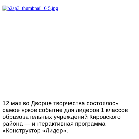
12 мая во Дворце творчества состоялось
самое яркое событие для лидеров 1 классов
образовательных учреждений Кировского
района — интерактивная программа
«Конструктор «Лидер».