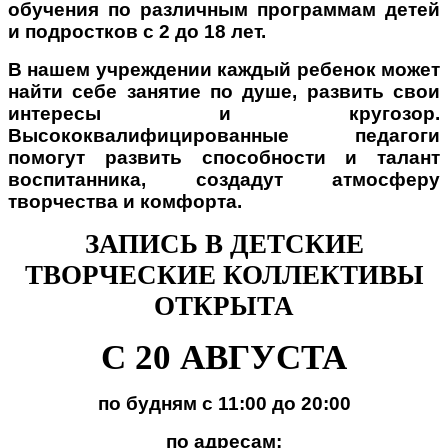
обучения по различным программам детей
и подростков с 2 до 18 лет.
В нашем учреждении каждый ребенок может
найти себе занятие по душе, развить свои
интересы и кругозор.
Высококвалифицированные педагоги
помогут развить способности и талант
воспитанника, создадут атмосферу
творчества и комфорта.
ЗАПИСЬ В ДЕТСКИЕ
ТВОРЧЕСКИЕ КОЛЛЕКТИВЫ
ОТКРЫТА
С 20 АВГУСТА
по будням с 11:00 до 20:00
по адресам: