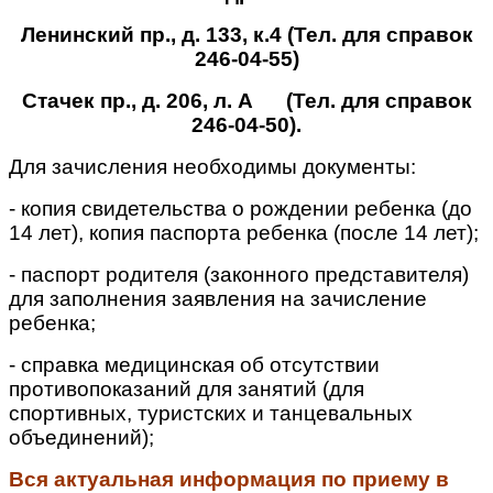
Ленинский пр., д. 133, к.4 (Тел. для справок
246-04-55)
Стачек пр., д. 206, л. А (Тел. для справок
246-04-50).
Для зачисления необходимы документы:
- копия свидетельства о рождении ребенка (до
14 лет), копия паспорта ребенка (после 14 лет);
- паспорт родителя (законного представителя)
для заполнения заявления на зачисление
ребенка;
- справка медицинская об отсутствии
противопоказаний для занятий (для
спортивных, туристских и танцевальных
объединений);
Вся актуальная информация по приему в