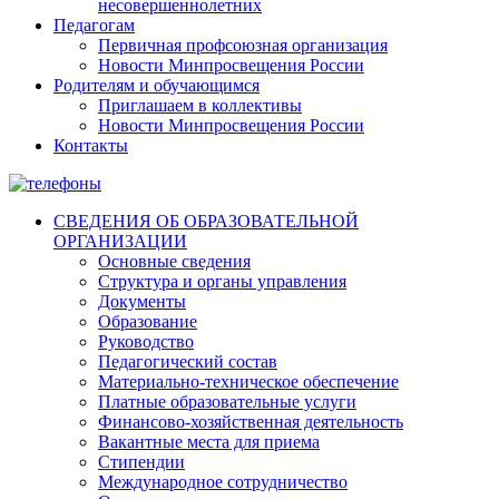
несовершеннолетних
Педагогам
Первичная профсоюзная организация
Новости Минпросвещения России
Родителям и обучающимся
Приглашаем в коллективы
Новости Минпросвещения России
Контакты
СВЕДЕНИЯ ОБ ОБРАЗОВАТЕЛЬНОЙ
ОРГАНИЗАЦИИ
Основные сведения
Структура и органы управления
Документы
Образование
Руководство
Педагогический состав
Материально-техническое обеспечение
Платные образовательные услуги
Финансово-хозяйственная деятельность
Вакантные места для приема
Стипендии
Международное сотрудничество