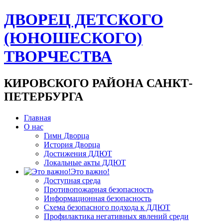
ДВОРЕЦ ДЕТСКОГО
(ЮНОШЕСКОГО)
ТВОРЧЕСТВА
КИРОВСКОГО РАЙОНА САНКТ-
ПЕТЕРБУРГА
Главная
О нас
Гимн Дворца
История Дворца
Достижения ДДЮТ
Локальные акты ДДЮТ
Это важно!
Доступная среда
Противопожарная безопасность
Информационная безопасность
Схема безопасного подхода к ДДЮТ
Профилактика негативных явлений среди