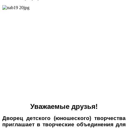
Уважаемые друзья!
Дворец детского (юношеского) творчества
приглашает в творческие объединения для