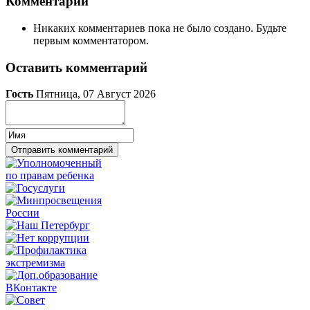
Комментарии
Никаких комментариев пока не было создано. Будьте
первым комментатором.
Оставить комментарий
Гость
Пятница, 07 Август 2026