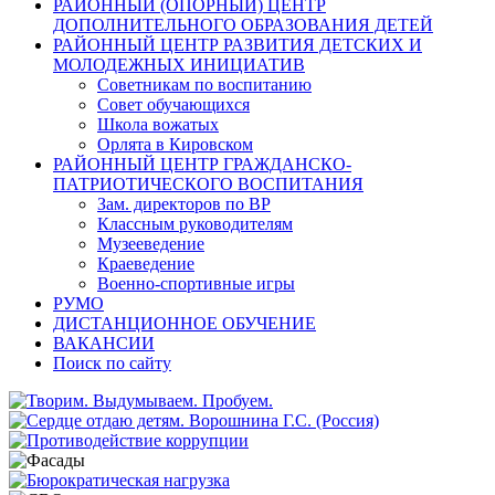
РАЙОННЫЙ (ОПОРНЫЙ) ЦЕНТР
ДОПОЛНИТЕЛЬНОГО ОБРАЗОВАНИЯ ДЕТЕЙ
РАЙОННЫЙ ЦЕНТР РАЗВИТИЯ ДЕТСКИХ И
МОЛОДЕЖНЫХ ИНИЦИАТИВ
Советникам по воспитанию
Совет обучающихся
Школа вожатых
Орлята в Кировском
РАЙОННЫЙ ЦЕНТР ГРАЖДАНСКО-
ПАТРИОТИЧЕСКОГО ВОСПИТАНИЯ
Зам. директоров по ВР
Классным руководителям
Музееведение
Краеведение
Военно-спортивные игры
РУМО
ДИСТАНЦИОННОЕ ОБУЧЕНИЕ
ВАКАНСИИ
Поиск по сайту