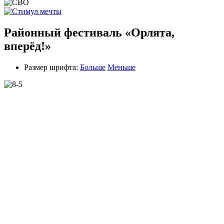
Районный фестиваль «Орлята,
вперёд!»
Размер шрифта:
Больше
Меньше