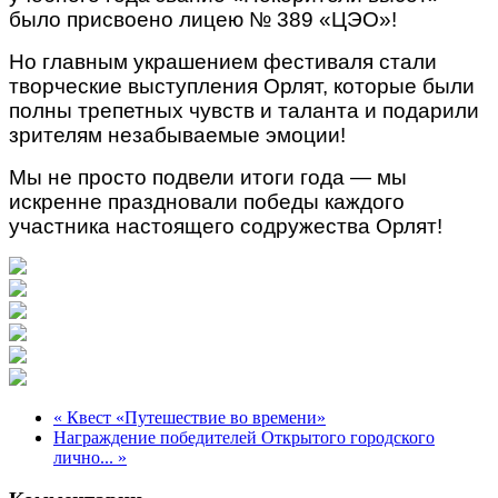
было присвоено лицею № 389 «ЦЭО»!
Но главным украшением фестиваля стали
творческие выступления Орлят, которые были
полны трепетных чувств и таланта и подарили
зрителям незабываемые эмоции!
Мы не просто подвели итоги года — мы
искренне праздновали победы каждого
участника настоящего содружества Орлят!
« Квест «Путешествие во времени»
Награждение победителей Открытого городского
лично... »