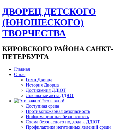
ДВОРЕЦ ДЕТСКОГО
(ЮНОШЕСКОГО)
ТВОРЧЕСТВА
КИРОВСКОГО РАЙОНА САНКТ-
ПЕТЕРБУРГА
Главная
О нас
Гимн Дворца
История Дворца
Достижения ДДЮТ
Локальные акты ДДЮТ
Это важно!
Доступная среда
Противопожарная безопасность
Информационная безопасность
Схема безопасного подхода к ДДЮТ
Профилактика негативных явлений среди