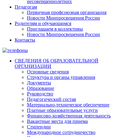
несовершеннолетних
Педагогам
Первичная профсоюзная организация
Новости Минпросвещения России
Родителям и обучающимся
Приглашаем в коллективы
Новости Минпросвещения России
Контакты
СВЕДЕНИЯ ОБ ОБРАЗОВАТЕЛЬНОЙ
ОРГАНИЗАЦИИ
Основные сведения
Структура и органы управления
Документы
Образование
Руководство
Педагогический состав
Материально-техническое обеспечение
Платные образовательные услуги
Финансово-хозяйственная деятельность
Вакантные места для приема
Стипендии
Международное сотрудничество