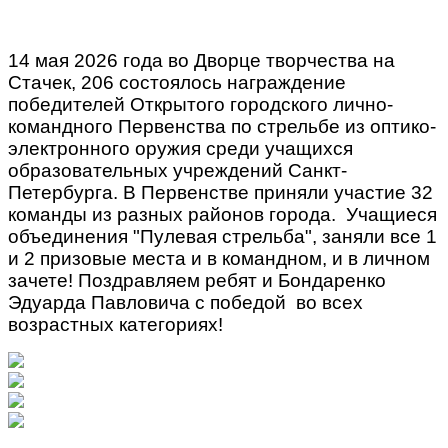
14 мая 2026 года во Дворце творчества на
Стачек, 206 состоялось награждение
победителей Открытого городского лично-
командного Первенства по стрельбе из оптико-
электронного оружия среди учащихся
образовательных учреждений Санкт-
Петербурга. В Первенстве приняли участие 32
команды из разных районов города. Учащиеся
объединения "Пулевая стрельба", заняли все 1
и 2 призовые места и в командном, и в личном
зачете! Поздравляем ребят и Бондаренко
Эдуарда Павловича с победой во всех
возрастных категориях!