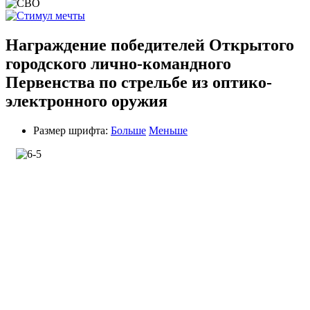
Награждение победителей Открытого
городского лично-командного
Первенства по стрельбе из оптико-
электронного оружия
Размер шрифта:
Больше
Меньше