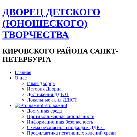
ДВОРЕЦ ДЕТСКОГО
(ЮНОШЕСКОГО)
ТВОРЧЕСТВА
КИРОВСКОГО РАЙОНА САНКТ-
ПЕТЕРБУРГА
Главная
О нас
Гимн Дворца
История Дворца
Достижения ДДЮТ
Локальные акты ДДЮТ
Это важно!
Доступная среда
Противопожарная безопасность
Информационная безопасность
Схема безопасного подхода к ДДЮТ
Профилактика негативных явлений среди