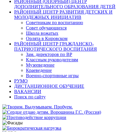
РАЙОННЫЙ (ОПОРНЫЙ) ЦЕНТР
ДОПОЛНИТЕЛЬНОГО ОБРАЗОВАНИЯ ДЕТЕЙ
РАЙОННЫЙ ЦЕНТР РАЗВИТИЯ ДЕТСКИХ И
МОЛОДЕЖНЫХ ИНИЦИАТИВ
Советникам по воспитанию
Совет обучающихся
Школа вожатых
Орлята в Кировском
РАЙОННЫЙ ЦЕНТР ГРАЖДАНСКО-
ПАТРИОТИЧЕСКОГО ВОСПИТАНИЯ
Зам. директоров по ВР
Классным руководителям
Музееведение
Краеведение
Военно-спортивные игры
РУМО
ДИСТАНЦИОННОЕ ОБУЧЕНИЕ
ВАКАНСИИ
Поиск по сайту