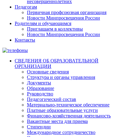
несовершеннолетних
Педагогам
Первичная профсоюзная организация
Новости Минпросвещения России
Родителям и обучающимся
Приглашаем в коллективы
Новости Минпросвещения России
Контакты
СВЕДЕНИЯ ОБ ОБРАЗОВАТЕЛЬНОЙ
ОРГАНИЗАЦИИ
Основные сведения
Структура и органы управления
Документы
Образование
Руководство
Педагогический состав
Материально-техническое обеспечение
Платные образовательные услуги
Финансово-хозяйственная деятельность
Вакантные места для приема
Стипендии
Международное сотрудничество