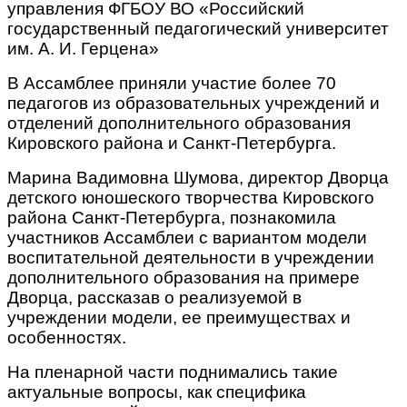
управления ФГБОУ ВО «Российский
государственный педагогический университет
им. А. И. Герцена»
В Ассамблее приняли участие более 70
педагогов из образовательных учреждений и
отделений дополнительного образования
Кировского района и Санкт-Петербурга.
Марина Вадимовна Шумова, директор Дворца
детского юношеского творчества Кировского
района Санкт-Петербурга, познакомила
участников Ассамблеи с вариантом модели
воспитательной деятельности в учреждении
дополнительного образования на примере
Дворца, рассказав о реализуемой в
учреждении модели, ее преимуществах и
особенностях.
На пленарной части поднимались такие
актуальные вопросы, как специфика