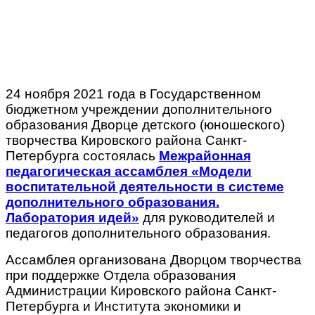
24 ноября 2021 года в Государственном
бюджетном учреждении дополнительного
образования Дворце детского (юношеского)
творчества Кировского района Санкт-
Петербурга состоялась
Межрайонная
педагогическая ассамблея «Модели
воспитательной деятельности в системе
дополнительного образования.
Лаборатория идей»
для руководителей и
педагогов дополнительного образования.
Ассамблея организована Дворцом творчества
при поддержке Отдела образования
Администрации Кировского района Санкт-
Петербурга и Института экономики и