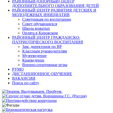
РАЙОННЫЙ (ОПОРНЫЙ) ЦЕНТР
ДОПОЛНИТЕЛЬНОГО ОБРАЗОВАНИЯ ДЕТЕЙ
РАЙОННЫЙ ЦЕНТР РАЗВИТИЯ ДЕТСКИХ И
МОЛОДЕЖНЫХ ИНИЦИАТИВ
Советникам по воспитанию
Совет обучающихся
Школа вожатых
Орлята в Кировском
РАЙОННЫЙ ЦЕНТР ГРАЖДАНСКО-
ПАТРИОТИЧЕСКОГО ВОСПИТАНИЯ
Зам. директоров по ВР
Классным руководителям
Музееведение
Краеведение
Военно-спортивные игры
РУМО
ДИСТАНЦИОННОЕ ОБУЧЕНИЕ
ВАКАНСИИ
Поиск по сайту