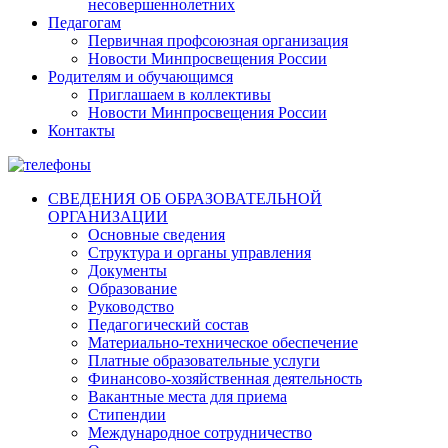
несовершеннолетних
Педагогам
Первичная профсоюзная организация
Новости Минпросвещения России
Родителям и обучающимся
Приглашаем в коллективы
Новости Минпросвещения России
Контакты
СВЕДЕНИЯ ОБ ОБРАЗОВАТЕЛЬНОЙ
ОРГАНИЗАЦИИ
Основные сведения
Структура и органы управления
Документы
Образование
Руководство
Педагогический состав
Материально-техническое обеспечение
Платные образовательные услуги
Финансово-хозяйственная деятельность
Вакантные места для приема
Стипендии
Международное сотрудничество