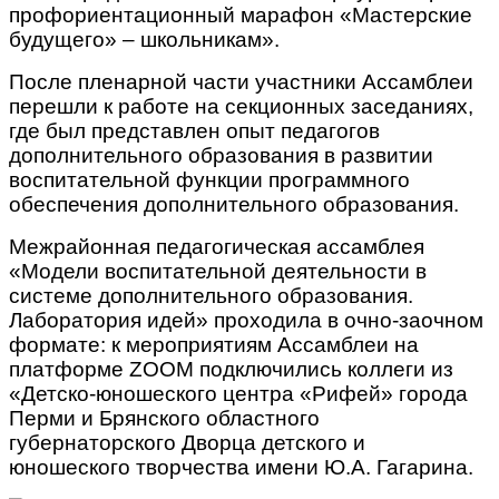
профориентационный марафон «Мастерские
будущего» – школьникам».
После пленарной части участники Ассамблеи
перешли к работе на секционных заседаниях,
где был представлен опыт педагогов
дополнительного образования в развитии
воспитательной функции программного
обеспечения дополнительного образования.
Межрайонная педагогическая ассамблея
«Модели воспитательной деятельности в
системе дополнительного образования.
Лаборатория идей» проходила в очно-заочном
формате: к мероприятиям Ассамблеи на
платформе ZOOM подключились коллеги из
«Детско-юношеского центра «Рифей» города
Перми и Брянского областного
губернаторского Дворца детского и
юношеского творчества имени Ю.А. Гагарина.