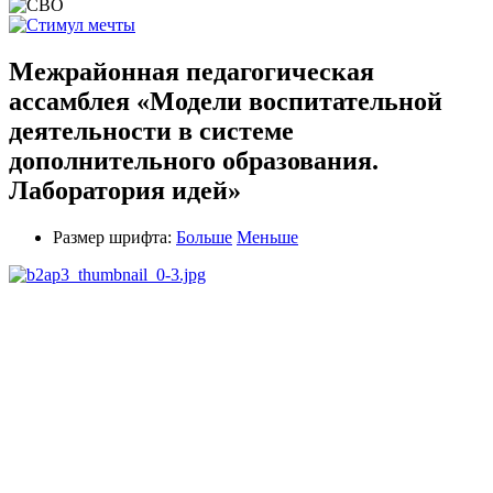
Межрайонная педагогическая
ассамблея «Модели воспитательной
деятельности в системе
дополнительного образования.
Лаборатория идей»
Размер шрифта:
Больше
Меньше