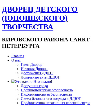
ДВОРЕЦ ДЕТСКОГО
(ЮНОШЕСКОГО)
ТВОРЧЕСТВА
КИРОВСКОГО РАЙОНА САНКТ-
ПЕТЕРБУРГА
Главная
О нас
Гимн Дворца
История Дворца
Достижения ДДЮТ
Локальные акты ДДЮТ
Это важно!
Доступная среда
Противопожарная безопасность
Информационная безопасность
Схема безопасного подхода к ДДЮТ
Профилактика негативных явлений среди