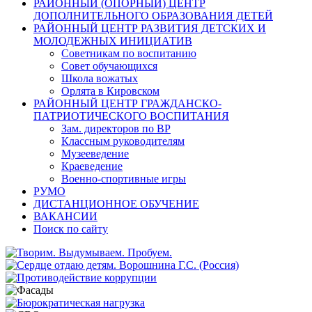
РАЙОННЫЙ (ОПОРНЫЙ) ЦЕНТР
ДОПОЛНИТЕЛЬНОГО ОБРАЗОВАНИЯ ДЕТЕЙ
РАЙОННЫЙ ЦЕНТР РАЗВИТИЯ ДЕТСКИХ И
МОЛОДЕЖНЫХ ИНИЦИАТИВ
Советникам по воспитанию
Совет обучающихся
Школа вожатых
Орлята в Кировском
РАЙОННЫЙ ЦЕНТР ГРАЖДАНСКО-
ПАТРИОТИЧЕСКОГО ВОСПИТАНИЯ
Зам. директоров по ВР
Классным руководителям
Музееведение
Краеведение
Военно-спортивные игры
РУМО
ДИСТАНЦИОННОЕ ОБУЧЕНИЕ
ВАКАНСИИ
Поиск по сайту