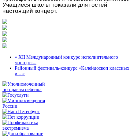
Учащиеся школы показали для гостей
настоящий концерт.
« XII Международный конкурс исполнительного
мастерст...
Районный фестиваль-конкурс «Калейдоскоп классных
и... »