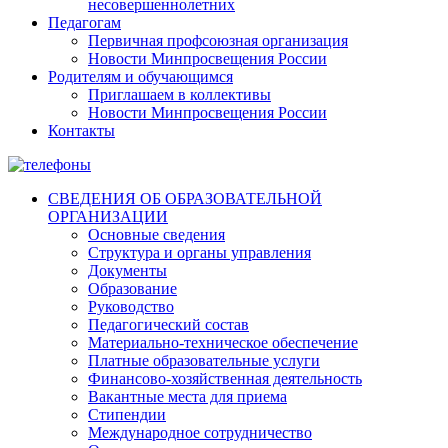
несовершеннолетних
Педагогам
Первичная профсоюзная организация
Новости Минпросвещения России
Родителям и обучающимся
Приглашаем в коллективы
Новости Минпросвещения России
Контакты
СВЕДЕНИЯ ОБ ОБРАЗОВАТЕЛЬНОЙ
ОРГАНИЗАЦИИ
Основные сведения
Структура и органы управления
Документы
Образование
Руководство
Педагогический состав
Материально-техническое обеспечение
Платные образовательные услуги
Финансово-хозяйственная деятельность
Вакантные места для приема
Стипендии
Международное сотрудничество