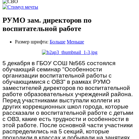
РУМО зам. директоров по
воспитательной работе
Размер шрифта:
Больше
Меньше
5 декабря в ГБОУ СОШ №565 состоялся
обучающий семинар "Особенности
организации воспитательной работы с
обучающимися с ОВЗ" в рамках РУМО
заместителей директоров по воспитательной
работе образовательных учреждений района.
Перед участниками выступали коллеги из
других коррекционных школ города, которые
рассказали о воспитательной работе с детьми
с ОВЗ, какие есть трудности и особенности в
этой работе. После основной части участники
распределились на 5 секций, которые
проходили в классах и побывали на занятиях.