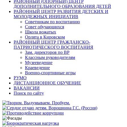
РАЙОННЫЙ (ОПОРНЫЙ) ЦЕНТР
ДОПОЛНИТЕЛЬНОГО ОБРАЗОВАНИЯ ДЕТЕЙ
РАЙОННЫЙ ЦЕНТР РАЗВИТИЯ ДЕТСКИХ И
МОЛОДЕЖНЫХ ИНИЦИАТИВ
Советникам по воспитанию
Совет обучающихся
Школа вожатых
Орлята в Кировском
РАЙОННЫЙ ЦЕНТР ГРАЖДАНСКО-
ПАТРИОТИЧЕСКОГО ВОСПИТАНИЯ
Зам. директоров по ВР
Классным руководителям
Музееведение
Краеведение
Военно-спортивные игры
РУМО
ДИСТАНЦИОННОЕ ОБУЧЕНИЕ
ВАКАНСИИ
Поиск по сайту