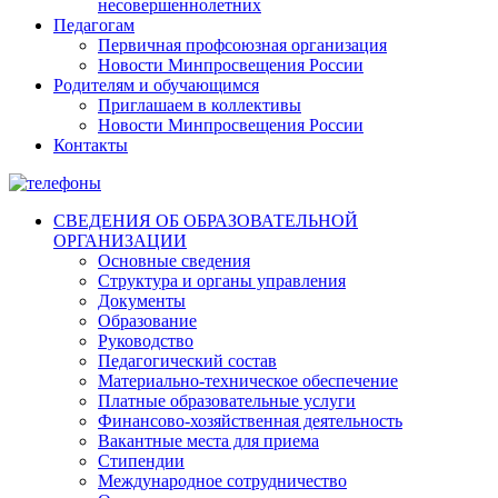
несовершеннолетних
Педагогам
Первичная профсоюзная организация
Новости Минпросвещения России
Родителям и обучающимся
Приглашаем в коллективы
Новости Минпросвещения России
Контакты
СВЕДЕНИЯ ОБ ОБРАЗОВАТЕЛЬНОЙ
ОРГАНИЗАЦИИ
Основные сведения
Структура и органы управления
Документы
Образование
Руководство
Педагогический состав
Материально-техническое обеспечение
Платные образовательные услуги
Финансово-хозяйственная деятельность
Вакантные места для приема
Стипендии
Международное сотрудничество