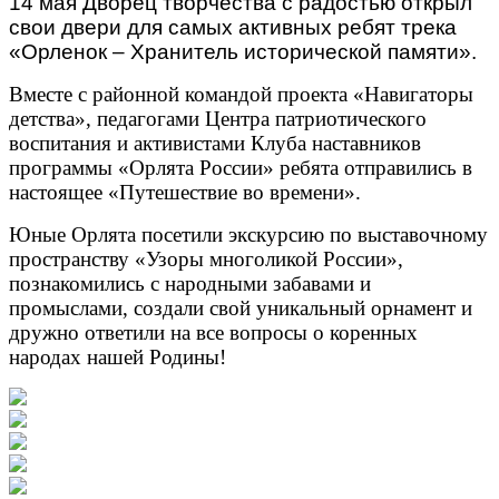
14 мая Дворец творчества с радостью открыл
свои двери для самых активных ребят трека
«Орленок – Хранитель исторической памяти».
Вместе с районной командой проекта «Навигаторы
детства», педагогами Центра патриотического
воспитания и активистами Клуба наставников
программы «Орлята России» ребята отправились в
настоящее «Путешествие во времени».
Юные Орлята посетили экскурсию по выставочному
пространству «Узоры многоликой России»,
познакомились с народными забавами и
промыслами, создали свой уникальный орнамент и
дружно ответили на все вопросы о коренных
народах нашей Родины!