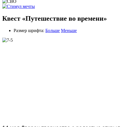
Квест «Путешествие во времени»
Размер шрифта:
Больше
Меньше