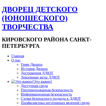
ДВОРЕЦ ДЕТСКОГО
(ЮНОШЕСКОГО)
ТВОРЧЕСТВА
КИРОВСКОГО РАЙОНА САНКТ-
ПЕТЕРБУРГА
Главная
О нас
Гимн Дворца
История Дворца
Достижения ДДЮТ
Локальные акты ДДЮТ
Это важно!
Доступная среда
Противопожарная безопасность
Информационная безопасность
Схема безопасного подхода к ДДЮТ
Профилактика негативных явлений среди