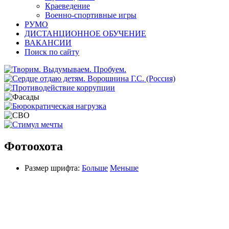
Краеведение
Военно-спортивные игры
РУМО
ДИСТАНЦИОННОЕ ОБУЧЕНИЕ
ВАКАНСИИ
Поиск по сайту
Фотоохота
Размер шрифта:
Больше
Меньше