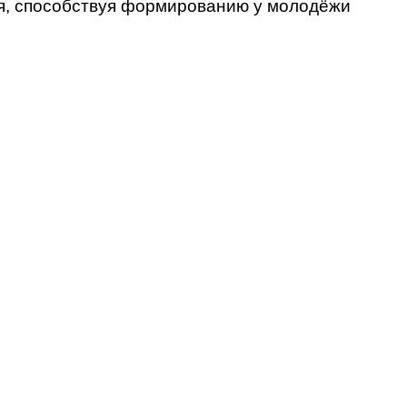
ия, способствуя формированию у молодёжи