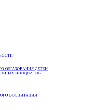
НОСТИ"
ГО ОБРАЗОВАНИЯ ДЕТЕЙ
ДЕЖНЫХ ИНИЦИАТИВ
КОГО ВОСПИТАНИЯ