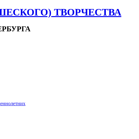
ШЕСКОГО) ТВОРЧЕСТВА
ЕРБУРГА
шеннолетних