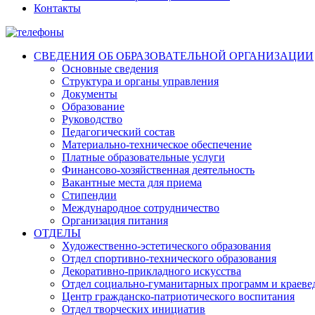
Контакты
СВЕДЕНИЯ ОБ ОБРАЗОВАТЕЛЬНОЙ ОРГАНИЗАЦИИ
Основные сведения
Структура и органы управления
Документы
Образование
Руководство
Педагогический состав
Материально-техническое обеспечение
Платные образовательные услуги
Финансово-хозяйственная деятельность
Вакантные места для приема
Стипендии
Международное сотрудничество
Организация питания
ОТДЕЛЫ
Художественно-эстетического образования
Отдел спортивно-технического образования
Декоративно-прикладного искусства
Отдел социально-гуманитарных программ и краеве
Центр гражданско-патриотического воспитания
Отдел творческих инициатив