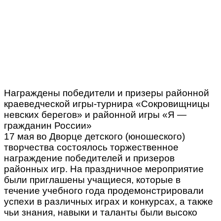
Награждены победители и призеры районной
краеведческой игры-турнира «Сокровищницы
невских берегов» и районной игры «Я —
гражданин России»
17 мая во Дворце детского (юношеского)
творчества состоялось торжественное
награждение победителей и призеров
районных игр. На праздничное мероприятие
были приглашены учащиеся, которые в
течение учебного года продемонстрировали
успехи в различных играх и конкурсах, а также
чьи знания, навыки и таланты были высоко