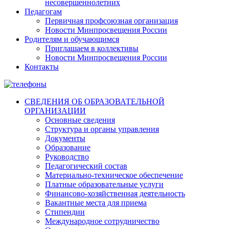
несовершеннолетних
Педагогам
Первичная профсоюзная организация
Новости Минпросвещения России
Родителям и обучающимся
Приглашаем в коллективы
Новости Минпросвещения России
Контакты
СВЕДЕНИЯ ОБ ОБРАЗОВАТЕЛЬНОЙ
ОРГАНИЗАЦИИ
Основные сведения
Структура и органы управления
Документы
Образование
Руководство
Педагогический состав
Материально-техническое обеспечение
Платные образовательные услуги
Финансово-хозяйственная деятельность
Вакантные места для приема
Стипендии
Международное сотрудничество