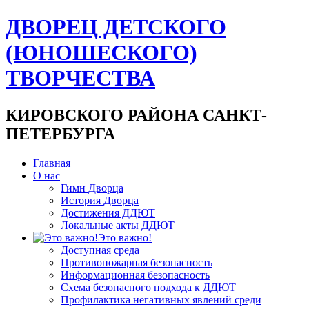
ДВОРЕЦ ДЕТСКОГО
(ЮНОШЕСКОГО)
ТВОРЧЕСТВА
КИРОВСКОГО РАЙОНА САНКТ-
ПЕТЕРБУРГА
Главная
О нас
Гимн Дворца
История Дворца
Достижения ДДЮТ
Локальные акты ДДЮТ
Это важно!
Доступная среда
Противопожарная безопасность
Информационная безопасность
Схема безопасного подхода к ДДЮТ
Профилактика негативных явлений среди