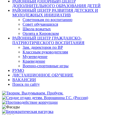
РАЙОННЫЙ (ОПОРНЫЙ) ЦЕНТР
ДОПОЛНИТЕЛЬНОГО ОБРАЗОВАНИЯ ДЕТЕЙ
РАЙОННЫЙ ЦЕНТР РАЗВИТИЯ ДЕТСКИХ И
МОЛОДЕЖНЫХ ИНИЦИАТИВ
Советникам по воспитанию
Совет обучающихся
Школа вожатых
Орлята в Кировском
РАЙОННЫЙ ЦЕНТР ГРАЖДАНСКО-
ПАТРИОТИЧЕСКОГО ВОСПИТАНИЯ
Зам. директоров по ВР
Классным руководителям
Музееведение
Краеведение
Военно-спортивные игры
РУМО
ДИСТАНЦИОННОЕ ОБУЧЕНИЕ
ВАКАНСИИ
Поиск по сайту