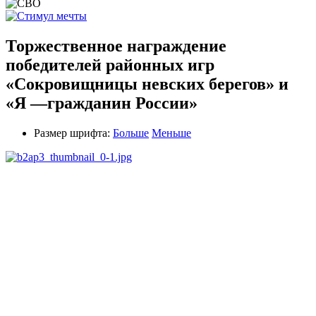
Торжественное награждение
победителей районных игр
«Сокровищницы невских берегов» и
«Я —гражданин России»
Размер шрифта:
Больше
Меньше