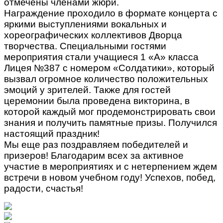
отмечены членами жюри.
Награждение проходило в формате концерта с
яркими выступлениями вокальных и
хореографических коллективов Дворца
творчества. Специальными гостями
мероприятия стали учащиеся 1 «А» класса
Лицея №387 с номером «Солдатики», который
вызвал огромное количество положительных
эмоций у зрителей. Также для гостей
церемонии была проведена викторина, в
которой каждый мог продемонстрировать свои
знания и получить памятные призы. Получился
настоящий праздник!
Мы еще раз поздравляем победителей и
призеров! Благодарим всех за активное
участие в мероприятиях и с нетерпением ждем
встречи в новом учебном году! Успехов, побед,
радости, счастья!