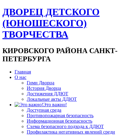
ДВОРЕЦ ДЕТСКОГО
(ЮНОШЕСКОГО)
ТВОРЧЕСТВА
КИРОВСКОГО РАЙОНА САНКТ-
ПЕТЕРБУРГА
Главная
О нас
Гимн Дворца
История Дворца
Достижения ДДЮТ
Локальные акты ДДЮТ
Это важно!
Доступная среда
Противопожарная безопасность
Информационная безопасность
Схема безопасного подхода к ДДЮТ
Профилактика негативных явлений среди