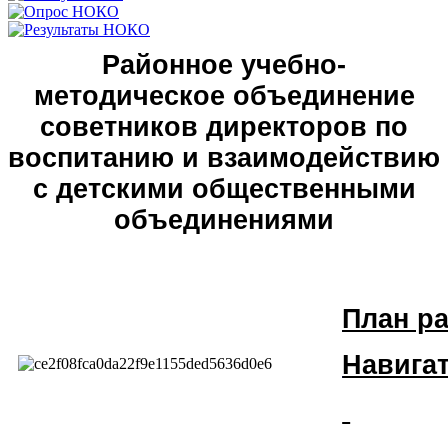
Районное учебно-
методическое объединение
советников директоров по
воспитанию и взаимодействию
с детскими общественными
объединениями
План р
Навига