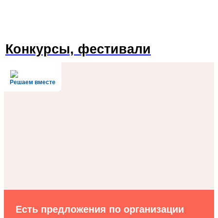
Конкурсы, фестивали
Решаем вместе
Есть предложения по организации