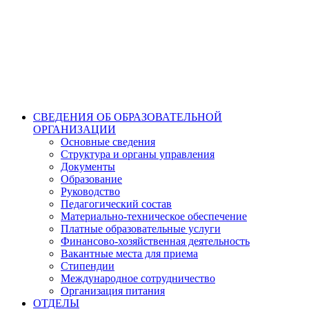
СВЕДЕНИЯ ОБ ОБРАЗОВАТЕЛЬНОЙ
ОРГАНИЗАЦИИ
Основные сведения
Структура и органы управления
Документы
Образование
Руководство
Педагогический состав
Материально-техническое обеспечение
Платные образовательные услуги
Финансово-хозяйственная деятельность
Вакантные места для приема
Стипендии
Международное сотрудничество
Организация питания
ОТДЕЛЫ