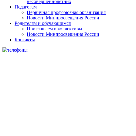
несовершеннолетних
Педагогам
Первичная профсоюзная организация
Новости Минпросвещения России
Родителям и обучающимся
Приглашаем в коллективы
Новости Минпросвещения России
Контакты