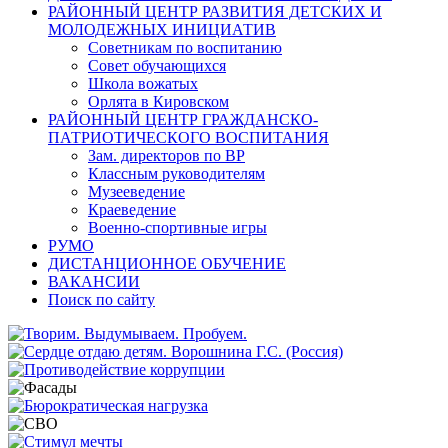
РАЙОННЫЙ ЦЕНТР РАЗВИТИЯ ДЕТСКИХ И
МОЛОДЕЖНЫХ ИНИЦИАТИВ
Советникам по воспитанию
Совет обучающихся
Школа вожатых
Орлята в Кировском
РАЙОННЫЙ ЦЕНТР ГРАЖДАНСКО-
ПАТРИОТИЧЕСКОГО ВОСПИТАНИЯ
Зам. директоров по ВР
Классным руководителям
Музееведение
Краеведение
Военно-спортивные игры
РУМО
ДИСТАНЦИОННОЕ ОБУЧЕНИЕ
ВАКАНСИИ
Поиск по сайту