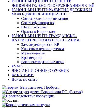
РАЙОННЫЙ (ОПОРНЫЙ) ЦЕНТР
ДОПОЛНИТЕЛЬНОГО ОБРАЗОВАНИЯ ДЕТЕЙ
РАЙОННЫЙ ЦЕНТР РАЗВИТИЯ ДЕТСКИХ И
МОЛОДЕЖНЫХ ИНИЦИАТИВ
Советникам по воспитанию
Совет обучающихся
Школа вожатых
Орлята в Кировском
РАЙОННЫЙ ЦЕНТР ГРАЖДАНСКО-
ПАТРИОТИЧЕСКОГО ВОСПИТАНИЯ
Зам. директоров по ВР
Классным руководителям
Музееведение
Краеведение
Военно-спортивные игры
РУМО
ДИСТАНЦИОННОЕ ОБУЧЕНИЕ
ВАКАНСИИ
Поиск по сайту