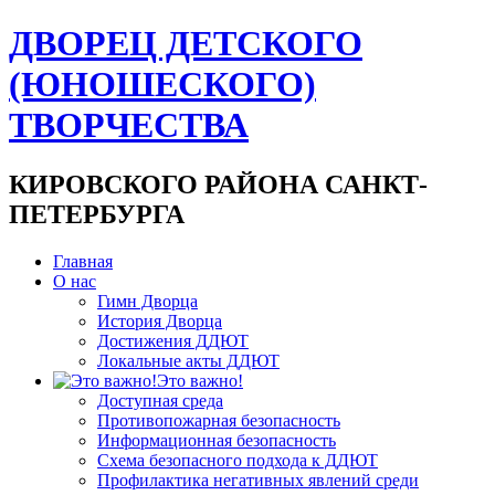
ДВОРЕЦ ДЕТСКОГО
(ЮНОШЕСКОГО)
ТВОРЧЕСТВА
КИРОВСКОГО РАЙОНА САНКТ-
ПЕТЕРБУРГА
Главная
О нас
Гимн Дворца
История Дворца
Достижения ДДЮТ
Локальные акты ДДЮТ
Это важно!
Доступная среда
Противопожарная безопасность
Информационная безопасность
Схема безопасного подхода к ДДЮТ
Профилактика негативных явлений среди