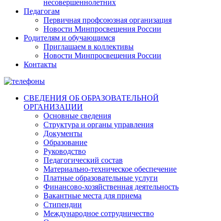
несовершеннолетних
Педагогам
Первичная профсоюзная организация
Новости Минпросвещения России
Родителям и обучающимся
Приглашаем в коллективы
Новости Минпросвещения России
Контакты
СВЕДЕНИЯ ОБ ОБРАЗОВАТЕЛЬНОЙ
ОРГАНИЗАЦИИ
Основные сведения
Структура и органы управления
Документы
Образование
Руководство
Педагогический состав
Материально-техническое обеспечение
Платные образовательные услуги
Финансово-хозяйственная деятельность
Вакантные места для приема
Стипендии
Международное сотрудничество