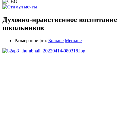
Духовно-нравственное воспитание
школьников
Размер шрифта:
Больше
Меньше