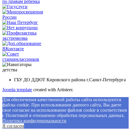
ГБУ ДО ДДЮТ Кировского района г.Санкт-Петербурга
Joomla template
created with Artisteer.
Для обеспечения качественной работы сайта используются
файлы cookie. При использовании данного сайта, Вы даете
свое согласие на использование файлов cookie в соответствии
с Политикой в отношении обработки персональных данных.
Политикa конфиденциальности
Я согласен