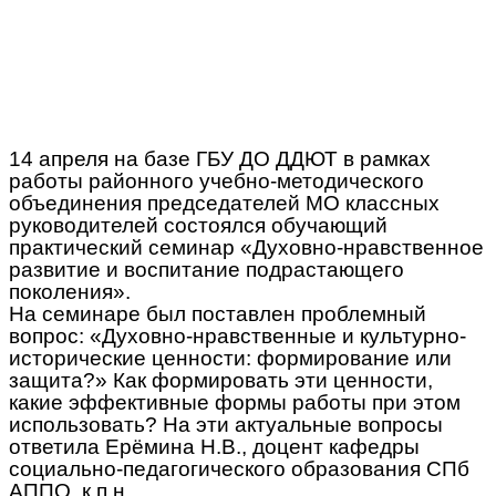
14 апреля на базе ГБУ ДО ДДЮТ в рамках
работы районного учебно-методического
объединения председателей МО классных
руководителей состоялся обучающий
практический семинар «Духовно-нравственное
развитие и воспитание подрастающего
поколения».
На семинаре был поставлен проблемный
вопрос: «Духовно-нравственные и культурно-
исторические ценности: формирование или
защита?» Как формировать эти ценности,
какие эффективные формы работы при этом
использовать? На эти актуальные вопросы
ответила Ерёмина Н.В., доцент кафедры
социально-педагогического образования СПб
АППО, к.п.н.