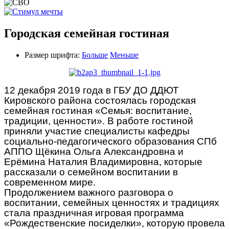
Городская семейная гостиная
Размер шрифта:
Больше
Меньше
12 декабря 2019 года в ГБУ ДО ДДЮТ
Кировского района состоялась городская
семейная гостиная «Семья: воспитание,
традиции, ценности». В работе гостиной
приняли участие специалисты кафедры
социально-педагогического образования СПб
АППО Щёкина Ольга Александровна и
Ерёмина Наталия Владимировна, которые
рассказали о семейном воспитании в
современном мире.
Продолжением важного разговора о
воспитании, семейных ценностях и традициях
стала праздничная игровая программа
«Рождественские посиделки», которую провела