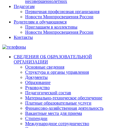
несовершеннолетних
Педагогам
Первичная профсоюзная организация
Новости Минпросвещения России
Родителям и обучающимся
Приглашаем в коллективы
Новости Минпросвещения России
Контакты
СВЕДЕНИЯ ОБ ОБРАЗОВАТЕЛЬНОЙ
ОРГАНИЗАЦИИ
Основные сведения
Структура и органы управления
Документы
Образование
Руководство
Педагогический состав
Материально-техническое обеспечение
Платные образовательные услуги
Финансово-хозяйственная деятельность
Вакантные места для приема
Стипендии
Международное сотрудничество