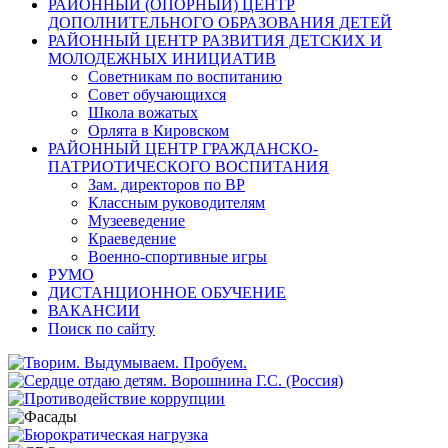
РАЙОННЫЙ (ОПОРНЫЙ) ЦЕНТР
ДОПОЛНИТЕЛЬНОГО ОБРАЗОВАНИЯ ДЕТЕЙ
РАЙОННЫЙ ЦЕНТР РАЗВИТИЯ ДЕТСКИХ И
МОЛОДЕЖНЫХ ИНИЦИАТИВ
Советникам по воспитанию
Совет обучающихся
Школа вожатых
Орлята в Кировском
РАЙОННЫЙ ЦЕНТР ГРАЖДАНСКО-
ПАТРИОТИЧЕСКОГО ВОСПИТАНИЯ
Зам. директоров по ВР
Классным руководителям
Музееведение
Краеведение
Военно-спортивные игры
РУМО
ДИСТАНЦИОННОЕ ОБУЧЕНИЕ
ВАКАНСИИ
Поиск по сайту