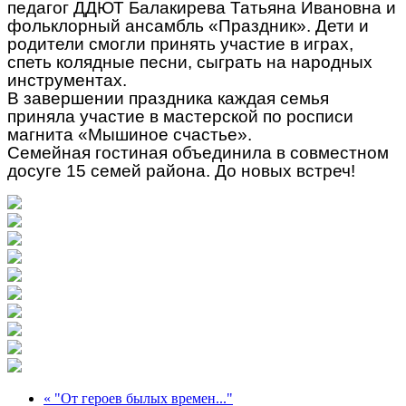
педагог ДДЮТ Балакирева Татьяна Ивановна и
фольклорный ансамбль «Праздник». Дети и
родители смогли принять участие в играх,
спеть колядные песни, сыграть на народных
инструментах.
В завершении праздника каждая семья
приняла участие в мастерской по росписи
магнита «Мышиное счастье».
Семейная гостиная объединила в совместном
досуге 15 семей района. До новых встреч!
« "От героев былых времен..."