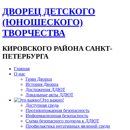
ДВОРЕЦ ДЕТСКОГО
(ЮНОШЕСКОГО)
ТВОРЧЕСТВА
КИРОВСКОГО РАЙОНА САНКТ-
ПЕТЕРБУРГА
Главная
О нас
Гимн Дворца
История Дворца
Достижения ДДЮТ
Локальные акты ДДЮТ
Это важно!
Доступная среда
Противопожарная безопасность
Информационная безопасность
Схема безопасного подхода к ДДЮТ
Профилактика негативных явлений среди