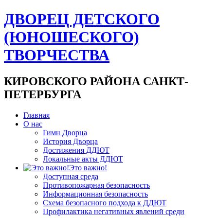
ДВОРЕЦ ДЕТСКОГО
(ЮНОШЕСКОГО)
ТВОРЧЕСТВА
КИРОВСКОГО РАЙОНА САНКТ-
ПЕТЕРБУРГА
Главная
О нас
Гимн Дворца
История Дворца
Достижения ДДЮТ
Локальные акты ДДЮТ
Это важно!
Доступная среда
Противопожарная безопасность
Информационная безопасность
Схема безопасного подхода к ДДЮТ
Профилактика негативных явлений среди