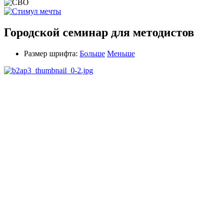
Городской семинар для методистов
Размер шрифта:
Больше
Меньше