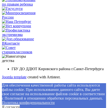
ГБУ ДО ДДЮТ Кировского района г.Санкт-Петербурга
Joomla template
created with Artisteer.
Для обеспечения качественной работы сайта используются
файлы cookie. При использовании данного сайта, Вы даете
свое согласие на использование файлов cookie в соответствии
с Политикой в отношении обработки персональных данных.
Политикa конфиденциальности
Я согласен