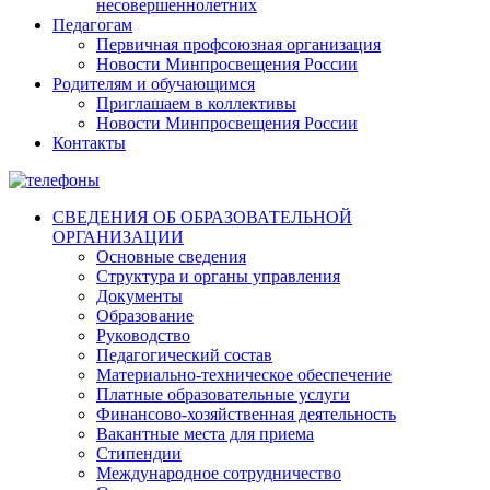
несовершеннолетних
Педагогам
Первичная профсоюзная организация
Новости Минпросвещения России
Родителям и обучающимся
Приглашаем в коллективы
Новости Минпросвещения России
Контакты
СВЕДЕНИЯ ОБ ОБРАЗОВАТЕЛЬНОЙ
ОРГАНИЗАЦИИ
Основные сведения
Структура и органы управления
Документы
Образование
Руководство
Педагогический состав
Материально-техническое обеспечение
Платные образовательные услуги
Финансово-хозяйственная деятельность
Вакантные места для приема
Стипендии
Международное сотрудничество