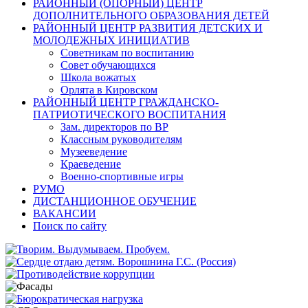
РАЙОННЫЙ (ОПОРНЫЙ) ЦЕНТР
ДОПОЛНИТЕЛЬНОГО ОБРАЗОВАНИЯ ДЕТЕЙ
РАЙОННЫЙ ЦЕНТР РАЗВИТИЯ ДЕТСКИХ И
МОЛОДЕЖНЫХ ИНИЦИАТИВ
Советникам по воспитанию
Совет обучающихся
Школа вожатых
Орлята в Кировском
РАЙОННЫЙ ЦЕНТР ГРАЖДАНСКО-
ПАТРИОТИЧЕСКОГО ВОСПИТАНИЯ
Зам. директоров по ВР
Классным руководителям
Музееведение
Краеведение
Военно-спортивные игры
РУМО
ДИСТАНЦИОННОЕ ОБУЧЕНИЕ
ВАКАНСИИ
Поиск по сайту