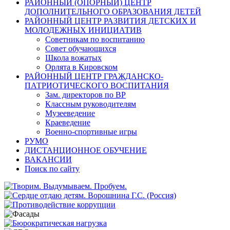
РАЙОННЫЙ (ОПОРНЫЙ) ЦЕНТР
ДОПОЛНИТЕЛЬНОГО ОБРАЗОВАНИЯ ДЕТЕЙ
РАЙОННЫЙ ЦЕНТР РАЗВИТИЯ ДЕТСКИХ И
МОЛОДЕЖНЫХ ИНИЦИАТИВ
Советникам по воспитанию
Совет обучающихся
Школа вожатых
Орлята в Кировском
РАЙОННЫЙ ЦЕНТР ГРАЖДАНСКО-
ПАТРИОТИЧЕСКОГО ВОСПИТАНИЯ
Зам. директоров по ВР
Классным руководителям
Музееведение
Краеведение
Военно-спортивные игры
РУМО
ДИСТАНЦИОННОЕ ОБУЧЕНИЕ
ВАКАНСИИ
Поиск по сайту