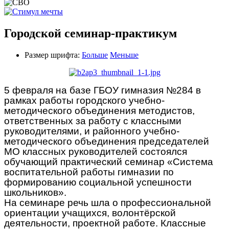
Городской семинар-практикум
Размер шрифта:
Больше
Меньше
5 февраля на базе ГБОУ гимназия №284 в
рамках работы городского учебно-
методического объединения методистов,
ответственных за работу с классными
руководителями, и районного учебно-
методического объединения председателей
МО классных руководителей состоялся
обучающий практический семинар «Система
воспитательной работы гимназии по
формированию социальной успешности
школьников».
На семинаре речь шла о профессиональной
ориентации учащихся, волонтёрской
деятельности, проектной работе. Классные