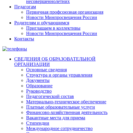
несовершеннолетних
Педагогам
Первичная профсоюзная организация
Новости Минпросвещения России
Родителям и обучающимся
Приглашаем в коллективы
Новости Минпросвещения России
Контакты
СВЕДЕНИЯ ОБ ОБРАЗОВАТЕЛЬНОЙ
ОРГАНИЗАЦИИ
Основные сведения
Структура и органы управления
Документы
Образование
Руководство
Педагогический состав
Материально-техническое обеспечение
Платные образовательные услуги
Финансово-хозяйственная деятельность
Вакантные места для приема
Стипендии
Международное сотрудничество