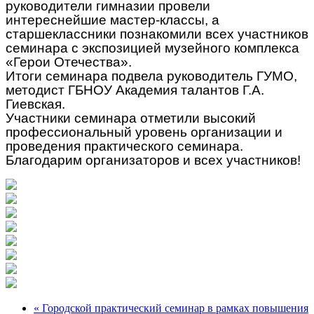
руководители гимназии провели
интереснейшие мастер-классы, а
старшеклассники познакомили всех участников
семинара с экспозицией музейного комплекса
«Герои Отечества».
Итоги семинара подвела руководитель ГУМО,
методист ГБНОУ Академия талантов Г.А.
Гиевская.
Участники семинара отметили высокий
профессиональный уровень организации и
проведения практического семинара.
Благодарим организаторов и всех участников!
« Городской практический семинар в рамках повышения