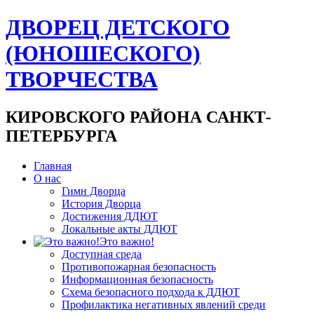
ДВОРЕЦ ДЕТСКОГО
(ЮНОШЕСКОГО)
ТВОРЧЕСТВА
КИРОВСКОГО РАЙОНА САНКТ-
ПЕТЕРБУРГА
Главная
О нас
Гимн Дворца
История Дворца
Достижения ДДЮТ
Локальные акты ДДЮТ
Это важно!
Доступная среда
Противопожарная безопасность
Информационная безопасность
Схема безопасного подхода к ДДЮТ
Профилактика негативных явлений среди