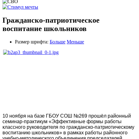
Гражданско-патриотическое
воспитание школьников
Размер шрифта:
Больше
Меньше
10 ноября на базе ГБОУ СОШ №269 прошёл районный
семинар-практикум «Эффективные формы работы
классного руководителя по гражданско-патриотическому
воспитанию школьников» в рамках работы районного
учебно-методического объединения председателей