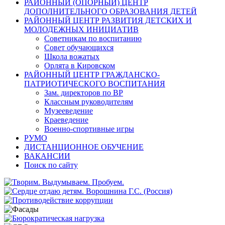
РАЙОННЫЙ (ОПОРНЫЙ) ЦЕНТР
ДОПОЛНИТЕЛЬНОГО ОБРАЗОВАНИЯ ДЕТЕЙ
РАЙОННЫЙ ЦЕНТР РАЗВИТИЯ ДЕТСКИХ И
МОЛОДЕЖНЫХ ИНИЦИАТИВ
Советникам по воспитанию
Совет обучающихся
Школа вожатых
Орлята в Кировском
РАЙОННЫЙ ЦЕНТР ГРАЖДАНСКО-
ПАТРИОТИЧЕСКОГО ВОСПИТАНИЯ
Зам. директоров по ВР
Классным руководителям
Музееведение
Краеведение
Военно-спортивные игры
РУМО
ДИСТАНЦИОННОЕ ОБУЧЕНИЕ
ВАКАНСИИ
Поиск по сайту