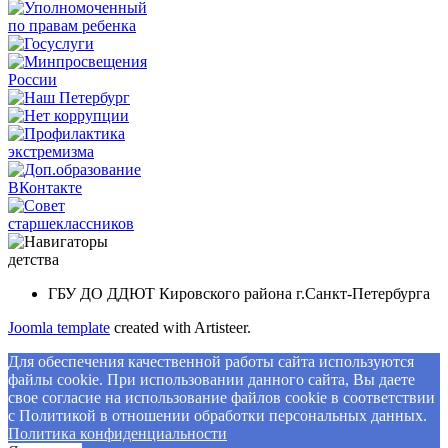
ГБУ ДО ДДЮТ Кировского района г.Санкт-Петербурга
Joomla template
created with Artisteer.
Для обеспечения качественной работы сайта используются
файлы cookie. При использовании данного сайта, Вы даете
свое согласие на использование файлов cookie в соответствии
с Политикой в отношении обработки персональных данных.
Политикa конфиденциальности