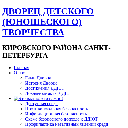
ДВОРЕЦ ДЕТСКОГО
(ЮНОШЕСКОГО)
ТВОРЧЕСТВА
КИРОВСКОГО РАЙОНА САНКТ-
ПЕТЕРБУРГА
Главная
О нас
Гимн Дворца
История Дворца
Достижения ДДЮТ
Локальные акты ДДЮТ
Это важно!
Доступная среда
Противопожарная безопасность
Информационная безопасность
Схема безопасного подхода к ДДЮТ
Профилактика негативных явлений среди