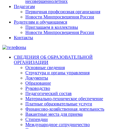
несовершеннолетних
Педагогам
Первичная профсоюзная организация
Новости Минпросвещения России
Родителям и обучающимся
Приглашаем в коллективы
Новости Минпросвещения России
Контакты
СВЕДЕНИЯ ОБ ОБРАЗОВАТЕЛЬНОЙ
ОРГАНИЗАЦИИ
Основные сведения
Структура и органы управления
Документы
Образование
Руководство
Педагогический состав
Материально-техническое обеспечение
Платные образовательные услуги
Финансово-хозяйственная деятельность
Вакантные места для приема
Стипендии
Международное сотрудничество