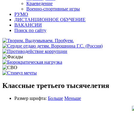
Краеведение
Военно-спортивные игры
РУМО
ДИСТАНЦИОННОЕ ОБУЧЕНИЕ
ВАКАНСИИ
Поиск по сайту
Классные третьего тысячелетия
Размер шрифта:
Больше
Меньше