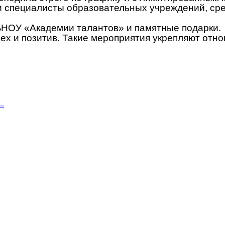
и специалисты образовательных учреждений, сре
НОУ «Академии талантов» и памятные подарки.
мех и позитив. Такие мероприятия укрепляют отн
..