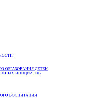
НОСТИ"
ГО ОБРАЗОВАНИЯ ДЕТЕЙ
ДЕЖНЫХ ИНИЦИАТИВ
КОГО ВОСПИТАНИЯ