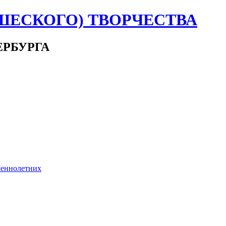
ШЕСКОГО) ТВОРЧЕСТВА
ЕРБУРГА
шеннолетних