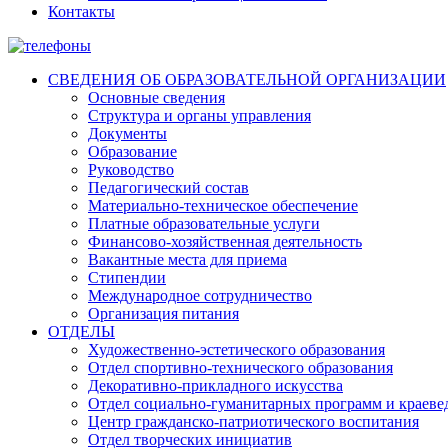
Контакты
СВЕДЕНИЯ ОБ ОБРАЗОВАТЕЛЬНОЙ ОРГАНИЗАЦИИ
Основные сведения
Структура и органы управления
Документы
Образование
Руководство
Педагогический состав
Материально-техническое обеспечение
Платные образовательные услуги
Финансово-хозяйственная деятельность
Вакантные места для приема
Стипендии
Международное сотрудничество
Организация питания
ОТДЕЛЫ
Художественно-эстетического образования
Отдел спортивно-технического образования
Декоративно-прикладного искусства
Отдел социально-гуманитарных программ и краеве
Центр гражданско-патриотического воспитания
Отдел творческих инициатив