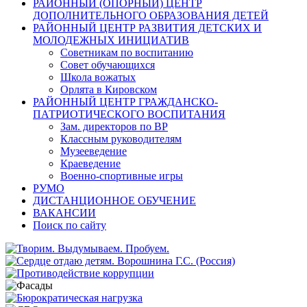
РАЙОННЫЙ (ОПОРНЫЙ) ЦЕНТР
ДОПОЛНИТЕЛЬНОГО ОБРАЗОВАНИЯ ДЕТЕЙ
РАЙОННЫЙ ЦЕНТР РАЗВИТИЯ ДЕТСКИХ И
МОЛОДЕЖНЫХ ИНИЦИАТИВ
Советникам по воспитанию
Совет обучающихся
Школа вожатых
Орлята в Кировском
РАЙОННЫЙ ЦЕНТР ГРАЖДАНСКО-
ПАТРИОТИЧЕСКОГО ВОСПИТАНИЯ
Зам. директоров по ВР
Классным руководителям
Музееведение
Краеведение
Военно-спортивные игры
РУМО
ДИСТАНЦИОННОЕ ОБУЧЕНИЕ
ВАКАНСИИ
Поиск по сайту