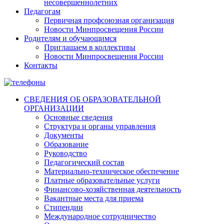
несовершеннолетних
Педагогам
Первичная профсоюзная организация
Новости Минпросвещения России
Родителям и обучающимся
Приглашаем в коллективы
Новости Минпросвещения России
Контакты
СВЕДЕНИЯ ОБ ОБРАЗОВАТЕЛЬНОЙ
ОРГАНИЗАЦИИ
Основные сведения
Структура и органы управления
Документы
Образование
Руководство
Педагогический состав
Материально-техническое обеспечение
Платные образовательные услуги
Финансово-хозяйственная деятельность
Вакантные места для приема
Стипендии
Международное сотрудничество