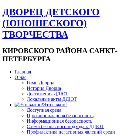
ДВОРЕЦ ДЕТСКОГО
(ЮНОШЕСКОГО)
ТВОРЧЕСТВА
КИРОВСКОГО РАЙОНА САНКТ-
ПЕТЕРБУРГА
Главная
О нас
Гимн Дворца
История Дворца
Достижения ДДЮТ
Локальные акты ДДЮТ
Это важно!
Доступная среда
Противопожарная безопасность
Информационная безопасность
Схема безопасного подхода к ДДЮТ
Профилактика негативных явлений среди