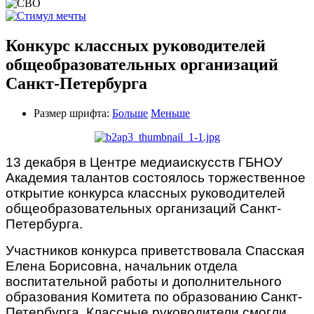
Конкурс классных руководителей
общеобразовательных организаций
Санкт-Петербурга
Размер шрифта:
Больше
Меньше
13 декабря в Центре медиаискусств ГБНОУ
Академия талантов состоялось торжественное
открытие конкурса классных руководителей
общеобразовательных организаций Санкт-
Петербурга.
Участников конкурса приветствовала Спасская
Елена Борисовна, начальник отдела
воспитательной работы и дополнительного
образования Комитета по образованию Санкт-
Петербурга. Классные руководители смогли