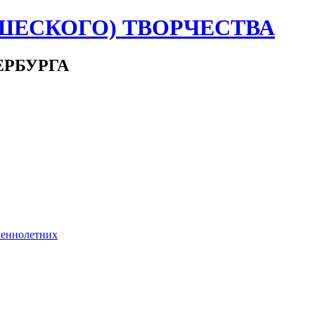
ШЕСКОГО) ТВОРЧЕСТВА
ЕРБУРГА
шеннолетних