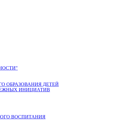
НОСТИ"
ГО ОБРАЗОВАНИЯ ДЕТЕЙ
ДЕЖНЫХ ИНИЦИАТИВ
КОГО ВОСПИТАНИЯ