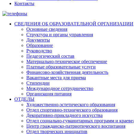
Контакты
СВЕДЕНИЯ ОБ ОБРАЗОВАТЕЛЬНОЙ ОРГАНИЗАЦИИ
Основные сведения
Структура и органы управления
Документы
Образование
Руководство
Педагогический состав
Материально-техническое обеспечение
Платные образовательные услуги
Финансово-хозяйственная деятельность
Вакантные места для приема
Стипендии
Международное сотрудничество
Организация питания
ОТДЕЛЫ
Художественно-эстетического образования
Отдел спортивно-технического образования
Декоративно-прикладного искусства
Отдел социально-гуманитарных программ и краеве
Центр гражданско-патриотического воспитания
Отдел творческих инициатив