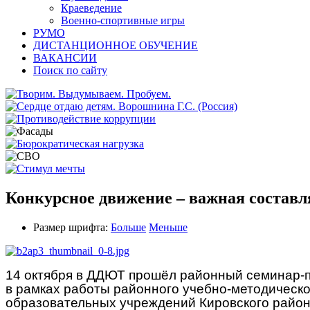
Краеведение
Военно-спортивные игры
РУМО
ДИСТАНЦИОННОЕ ОБУЧЕНИЕ
ВАКАНСИИ
Поиск по сайту
Конкурсное движение – важная составл
Размер шрифта:
Больше
Меньше
14 октября в ДДЮТ прошёл районный семинар-п
в рамках работы районного учебно-методическ
образовательных учреждений Кировского район