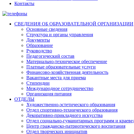
Контакты
СВЕДЕНИЯ ОБ ОБРАЗОВАТЕЛЬНОЙ ОРГАНИЗАЦИИ
Основные сведения
Структура и органы управления
Документы
Образование
Руководство
Педагогический состав
Материально-техническое обеспечение
Платные образовательные услуги
Финансово-хозяйственная деятельность
Вакантные места для приема
Стипендии
Международное сотрудничество
Организация питания
ОТДЕЛЫ
Художественно-эстетического образования
Отдел спортивно-технического образования
Декоративно-прикладного искусства
Отдел социально-гуманитарных программ и краеве
Центр гражданско-патриотического воспитания
Отдел творческих инициатив