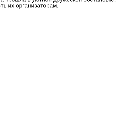
ть их организаторам.