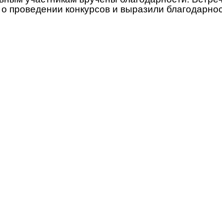
о проведении конкурсов и выразили благодарнос