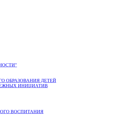
НОСТИ"
ГО ОБРАЗОВАНИЯ ДЕТЕЙ
ДЕЖНЫХ ИНИЦИАТИВ
КОГО ВОСПИТАНИЯ