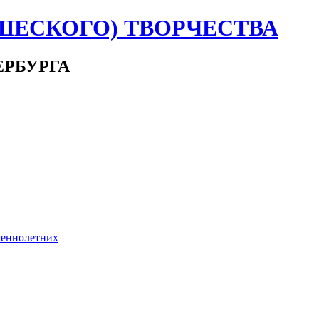
ШЕСКОГО) ТВОРЧЕСТВА
ЕРБУРГА
шеннолетних