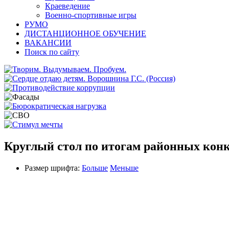
Краеведение
Военно-спортивные игры
РУМО
ДИСТАНЦИОННОЕ ОБУЧЕНИЕ
ВАКАНСИИ
Поиск по сайту
Круглый стол по итогам районных конк
Размер шрифта:
Больше
Меньше