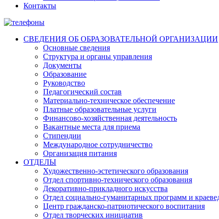
Контакты
СВЕДЕНИЯ ОБ ОБРАЗОВАТЕЛЬНОЙ ОРГАНИЗАЦИИ
Основные сведения
Структура и органы управления
Документы
Образование
Руководство
Педагогический состав
Материально-техническое обеспечение
Платные образовательные услуги
Финансово-хозяйственная деятельность
Вакантные места для приема
Стипендии
Международное сотрудничество
Организация питания
ОТДЕЛЫ
Художественно-эстетического образования
Отдел спортивно-технического образования
Декоративно-прикладного искусства
Отдел социально-гуманитарных программ и краеве
Центр гражданско-патриотического воспитания
Отдел творческих инициатив