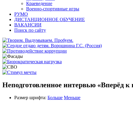
Краеведение
Военно-спортивные игры
РУМО
ДИСТАНЦИОННОЕ ОБУЧЕНИЕ
ВАКАНСИИ
Поиск по сайту
Неподготовленное интервью «Вперёд к 
Размер шрифта:
Больше
Меньше