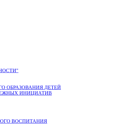
НОСТИ"
ГО ОБРАЗОВАНИЯ ДЕТЕЙ
ДЕЖНЫХ ИНИЦИАТИВ
КОГО ВОСПИТАНИЯ