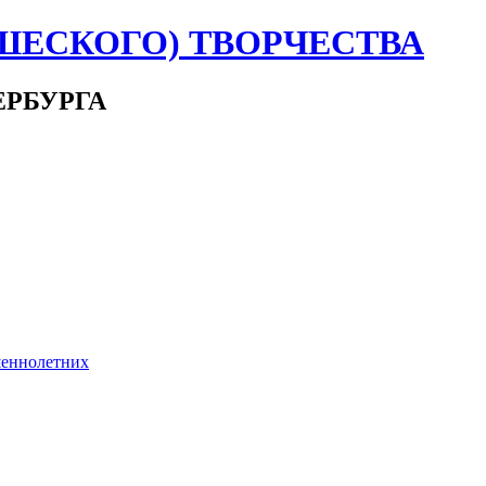
ШЕСКОГО) ТВОРЧЕСТВА
ЕРБУРГА
шеннолетних