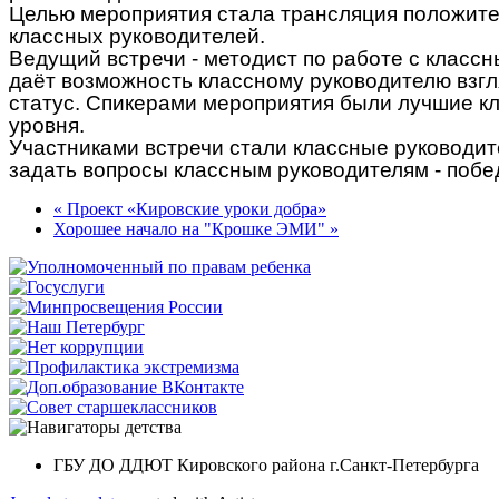
Целью мероприятия стала трансляция положите
классных руководителей.
Ведущий встречи - методист по работе с классн
даёт возможность классному руководителю взгл
статус. Спикерами мероприятия были лучшие кл
уровня.
Участниками встречи стали классные руководи
задать вопросы классным руководителям - побе
« Проект «Кировские уроки добра»
Хорошее начало на "Крошке ЭМИ" »
ГБУ ДО ДДЮТ Кировского района г.Санкт-Петербурга