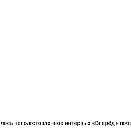
ось неподготовленное интервью «Вперёд к побед