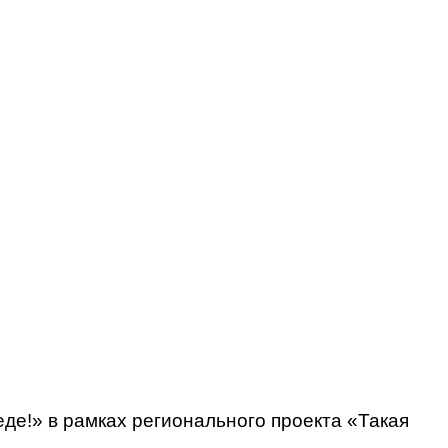
е!» в рамках регионального проекта «Такая