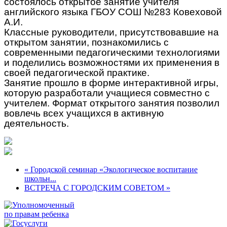
состоялось открытое занятие учителя
английского языка ГБОУ СОШ №283 Ковеховой
А.И.
Классные руководители, присутствовавшие на
открытом занятии, познакомились с
современными педагогическими технологиями
и поделились возможностями их применения в
своей педагогической практике.
Занятие прошло в форме интерактивной игры,
которую разработали учащиеся совместно с
учителем. Формат открытого занятия позволил
вовлечь всех учащихся в активную
деятельность.
« Городской семинар «Экологическое воспитание
школьн...
ВСТРЕЧА С ГОРОДСКИМ СОВЕТОМ »