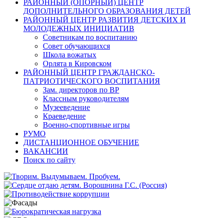
РАЙОННЫЙ (ОПОРНЫЙ) ЦЕНТР
ДОПОЛНИТЕЛЬНОГО ОБРАЗОВАНИЯ ДЕТЕЙ
РАЙОННЫЙ ЦЕНТР РАЗВИТИЯ ДЕТСКИХ И
МОЛОДЕЖНЫХ ИНИЦИАТИВ
Советникам по воспитанию
Совет обучающихся
Школа вожатых
Орлята в Кировском
РАЙОННЫЙ ЦЕНТР ГРАЖДАНСКО-
ПАТРИОТИЧЕСКОГО ВОСПИТАНИЯ
Зам. директоров по ВР
Классным руководителям
Музееведение
Краеведение
Военно-спортивные игры
РУМО
ДИСТАНЦИОННОЕ ОБУЧЕНИЕ
ВАКАНСИИ
Поиск по сайту