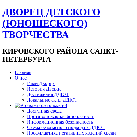
ДВОРЕЦ ДЕТСКОГО
(ЮНОШЕСКОГО)
ТВОРЧЕСТВА
КИРОВСКОГО РАЙОНА САНКТ-
ПЕТЕРБУРГА
Главная
О нас
Гимн Дворца
История Дворца
Достижения ДДЮТ
Локальные акты ДДЮТ
Это важно!
Доступная среда
Противопожарная безопасность
Информационная безопасность
Схема безопасного подхода к ДДЮТ
Профилактика негативных явлений среди