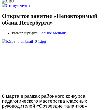
Открытое занятие «Неповторимый
облик Петербурга»
Размер шрифта:
Больше
Меньше
6 марта в рамках районного конкурса
педагогического мастерства классных
руководителей «Созвездие талантов»