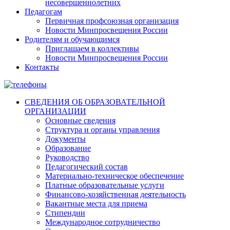
несовершеннолетних
Педагогам
Первичная профсоюзная организация
Новости Минпросвещения России
Родителям и обучающимся
Приглашаем в коллективы
Новости Минпросвещения России
Контакты
СВЕДЕНИЯ ОБ ОБРАЗОВАТЕЛЬНОЙ
ОРГАНИЗАЦИИ
Основные сведения
Структура и органы управления
Документы
Образование
Руководство
Педагогический состав
Материально-техническое обеспечение
Платные образовательные услуги
Финансово-хозяйственная деятельность
Вакантные места для приема
Стипендии
Международное сотрудничество