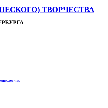
ШЕСКОГО) ТВОРЧЕСТВА
ЕРБУРГА
шеннолетних