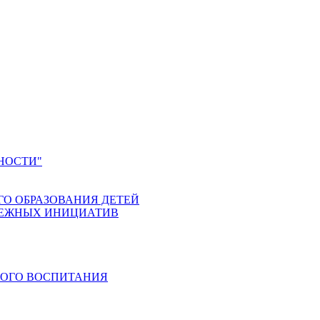
НОСТИ"
ГО ОБРАЗОВАНИЯ ДЕТЕЙ
ДЕЖНЫХ ИНИЦИАТИВ
КОГО ВОСПИТАНИЯ