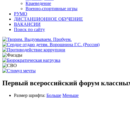
Краеведение
Военно-спортивные игры
РУМО
ДИСТАНЦИОННОЕ ОБУЧЕНИЕ
ВАКАНСИИ
Поиск по сайту
Первый всероссийский форум классны
Размер шрифта:
Больше
Меньше