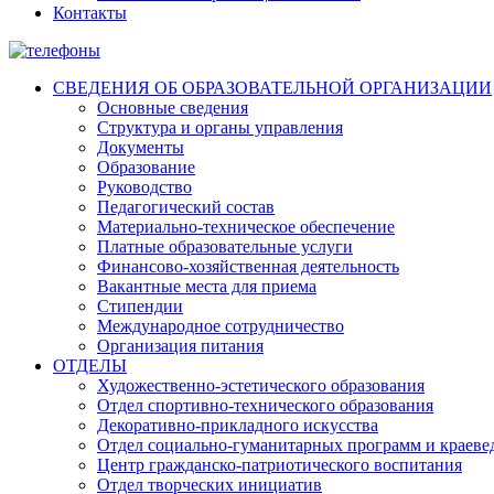
Контакты
СВЕДЕНИЯ ОБ ОБРАЗОВАТЕЛЬНОЙ ОРГАНИЗАЦИИ
Основные сведения
Структура и органы управления
Документы
Образование
Руководство
Педагогический состав
Материально-техническое обеспечение
Платные образовательные услуги
Финансово-хозяйственная деятельность
Вакантные места для приема
Стипендии
Международное сотрудничество
Организация питания
ОТДЕЛЫ
Художественно-эстетического образования
Отдел спортивно-технического образования
Декоративно-прикладного искусства
Отдел социально-гуманитарных программ и краеве
Центр гражданско-патриотического воспитания
Отдел творческих инициатив