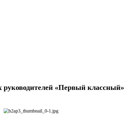
х руководителей «Первый классный»