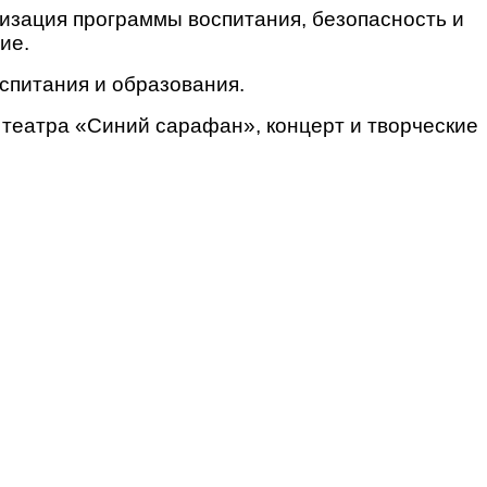
изация программы воспитания, безопасность и
ие.
оспитания и образования.
в театра «Синий сарафан», концерт и творческие