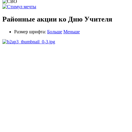
Районные акции ко Дню Учителя
Размер шрифта:
Больше
Меньше