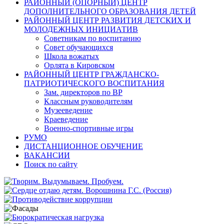
РАЙОННЫЙ (ОПОРНЫЙ) ЦЕНТР
ДОПОЛНИТЕЛЬНОГО ОБРАЗОВАНИЯ ДЕТЕЙ
РАЙОННЫЙ ЦЕНТР РАЗВИТИЯ ДЕТСКИХ И
МОЛОДЕЖНЫХ ИНИЦИАТИВ
Советникам по воспитанию
Совет обучающихся
Школа вожатых
Орлята в Кировском
РАЙОННЫЙ ЦЕНТР ГРАЖДАНСКО-
ПАТРИОТИЧЕСКОГО ВОСПИТАНИЯ
Зам. директоров по ВР
Классным руководителям
Музееведение
Краеведение
Военно-спортивные игры
РУМО
ДИСТАНЦИОННОЕ ОБУЧЕНИЕ
ВАКАНСИИ
Поиск по сайту