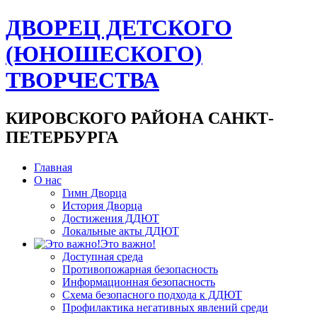
ДВОРЕЦ ДЕТСКОГО
(ЮНОШЕСКОГО)
ТВОРЧЕСТВА
КИРОВСКОГО РАЙОНА САНКТ-
ПЕТЕРБУРГА
Главная
О нас
Гимн Дворца
История Дворца
Достижения ДДЮТ
Локальные акты ДДЮТ
Это важно!
Доступная среда
Противопожарная безопасность
Информационная безопасность
Схема безопасного подхода к ДДЮТ
Профилактика негативных явлений среди