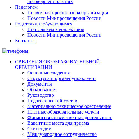
несовершеннолетних
Педагогам
Первичная профсоюзная организация
Новости Минпросвещения России
Родителям и обучающимся
Приглашаем в коллективы
Новости Минпросвещения России
Контакты
СВЕДЕНИЯ ОБ ОБРАЗОВАТЕЛЬНОЙ
ОРГАНИЗАЦИИ
Основные сведения
Структура и органы управления
Документы
Образование
Руководство
Педагогический состав
Материально-техническое обеспечение
Платные образовательные услуги
Финансово-хозяйственная деятельность
Вакантные места для приема
Стипендии
Международное сотрудничество