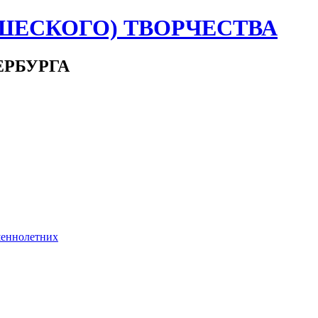
ШЕСКОГО) ТВОРЧЕСТВА
ЕРБУРГА
шеннолетних