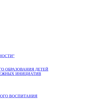
НОСТИ"
ГО ОБРАЗОВАНИЯ ДЕТЕЙ
ДЕЖНЫХ ИНИЦИАТИВ
КОГО ВОСПИТАНИЯ