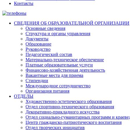
Контакты
СВЕДЕНИЯ ОБ ОБРАЗОВАТЕЛЬНОЙ ОРГАНИЗАЦИИ
Основные сведения
Структура и органы управления
Документы
Образование
Руководство
Педагогический состав
Материально-техническое обеспечение
Платные образовательные услуги
Финансово-хозяйственная деятельность
Вакантные места для приема
Стипендии
Международное сотрудничество
Организация питания
ОТДЕЛЫ
Художественно-эстетического образования
Отдел спортивно-технического образования
Декоративно-прикладного искусства
Отдел социально-гуманитарных программ и краеве
Центр гражданско-патриотического воспитания
Отдел творческих инициатив