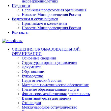
несовершеннолетних
Педагогам
Первичная профсоюзная организация
Новости Минпросвещения России
Родителям и обучающимся
Приглашаем в коллективы
Новости Минпросвещения России
Контакты
СВЕДЕНИЯ ОБ ОБРАЗОВАТЕЛЬНОЙ
ОРГАНИЗАЦИИ
Основные сведения
Структура и органы управления
Документы
Образование
Руководство
Педагогический состав
Материально-техническое обеспечение
Платные образовательные услуги
Финансово-хозяйственная деятельность
Вакантные места для приема
Стипендии
Международное сотрудничество