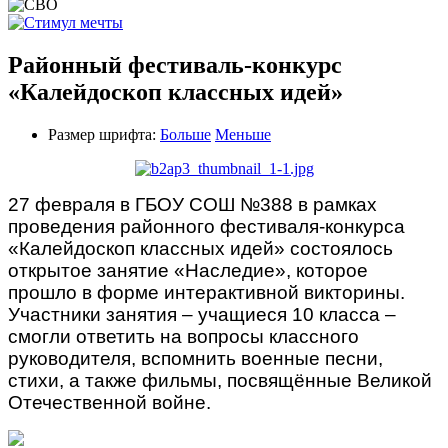
Районный фестиваль-конкурс
«Калейдоскоп классных идей»
Размер шрифта:
Больше
Меньше
27 февраля в ГБОУ СОШ №388 в рамках
проведения районного фестиваля-конкурса
«Калейдоскоп классных идей» состоялось
открытое занятие «Наследие», которое
прошло в форме интерактивной викторины.
Участники занятия – учащиеся 10 класса –
смогли ответить на вопросы классного
руководителя, вспомнить военные песни,
стихи, а также фильмы, посвящённые Великой
Отечественной войне.