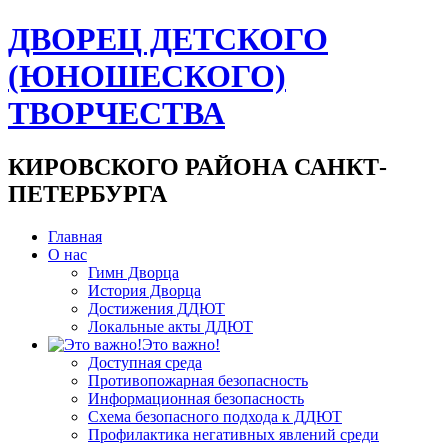
ДВОРЕЦ ДЕТСКОГО
(ЮНОШЕСКОГО)
ТВОРЧЕСТВА
КИРОВСКОГО РАЙОНА САНКТ-
ПЕТЕРБУРГА
Главная
О нас
Гимн Дворца
История Дворца
Достижения ДДЮТ
Локальные акты ДДЮТ
Это важно!
Доступная среда
Противопожарная безопасность
Информационная безопасность
Схема безопасного подхода к ДДЮТ
Профилактика негативных явлений среди