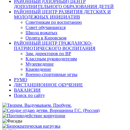
РАЙОННЫЙ (ОПОРНЫЙ) ЦЕНТР
ДОПОЛНИТЕЛЬНОГО ОБРАЗОВАНИЯ ДЕТЕЙ
РАЙОННЫЙ ЦЕНТР РАЗВИТИЯ ДЕТСКИХ И
МОЛОДЕЖНЫХ ИНИЦИАТИВ
Советникам по воспитанию
Совет обучающихся
Школа вожатых
Орлята в Кировском
РАЙОННЫЙ ЦЕНТР ГРАЖДАНСКО-
ПАТРИОТИЧЕСКОГО ВОСПИТАНИЯ
Зам. директоров по ВР
Классным руководителям
Музееведение
Краеведение
Военно-спортивные игры
РУМО
ДИСТАНЦИОННОЕ ОБУЧЕНИЕ
ВАКАНСИИ
Поиск по сайту