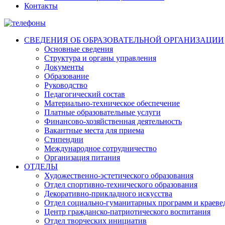
Контакты
СВЕДЕНИЯ ОБ ОБРАЗОВАТЕЛЬНОЙ ОРГАНИЗАЦИИ
Основные сведения
Структура и органы управления
Документы
Образование
Руководство
Педагогический состав
Материально-техническое обеспечение
Платные образовательные услуги
Финансово-хозяйственная деятельность
Вакантные места для приема
Стипендии
Международное сотрудничество
Организация питания
ОТДЕЛЫ
Художественно-эстетического образования
Отдел спортивно-технического образования
Декоративно-прикладного искусства
Отдел социально-гуманитарных программ и краеве
Центр гражданско-патриотического воспитания
Отдел творческих инициатив