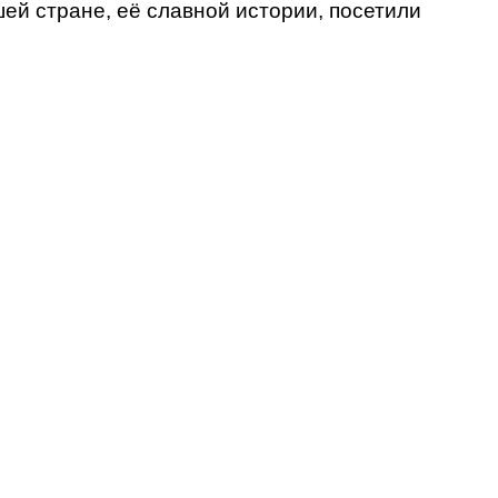
й стране, её славной истории, посетили