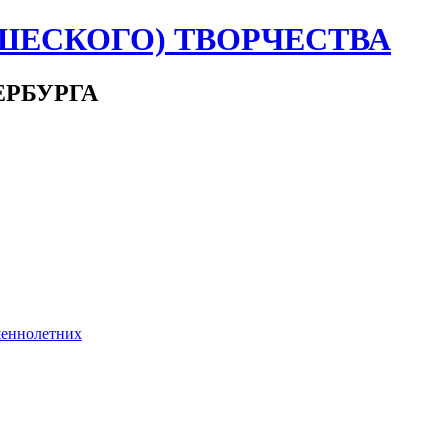
ШЕСКОГО) ТВОРЧЕСТВА
ЕРБУРГА
шеннолетних