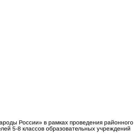
Народы России» в рамках проведения районного
елей 5-8 классов образовательных учреждений