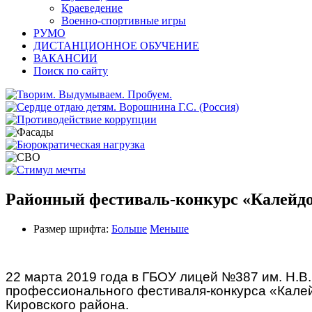
Краеведение
Военно-спортивные игры
РУМО
ДИСТАНЦИОННОЕ ОБУЧЕНИЕ
ВАКАНСИИ
Поиск по сайту
Районный фестиваль-конкурс «Калейдо
Размер шрифта:
Больше
Меньше
22 марта 2019 года в ГБОУ лицей №387 им. Н.
профессионального фестиваля-конкурса «Калей
Кировского района.