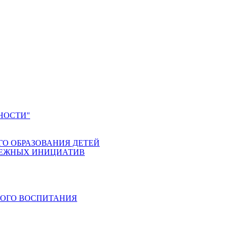
НОСТИ"
ГО ОБРАЗОВАНИЯ ДЕТЕЙ
ДЕЖНЫХ ИНИЦИАТИВ
КОГО ВОСПИТАНИЯ