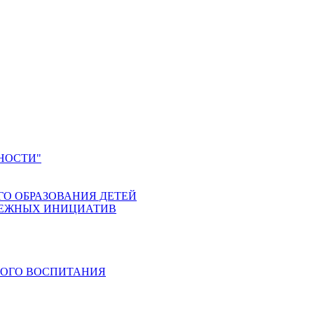
НОСТИ"
ГО ОБРАЗОВАНИЯ ДЕТЕЙ
ДЕЖНЫХ ИНИЦИАТИВ
КОГО ВОСПИТАНИЯ