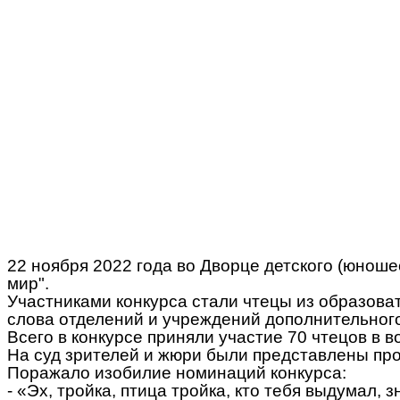
22 ноября 2022 года во Дворце детского (юнош
мир".
Участниками конкурса стали чтецы из образова
слова отделений и учреждений дополнительног
Всего в конкурсе приняли участие 70 чтецов в во
На суд зрителей и жюри были представлены про
Поражало изобилие номинаций конкурса:
- «Эх, тройка, птица тройка, кто тебя выдумал, 