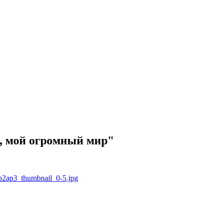
, мой огромный мир"