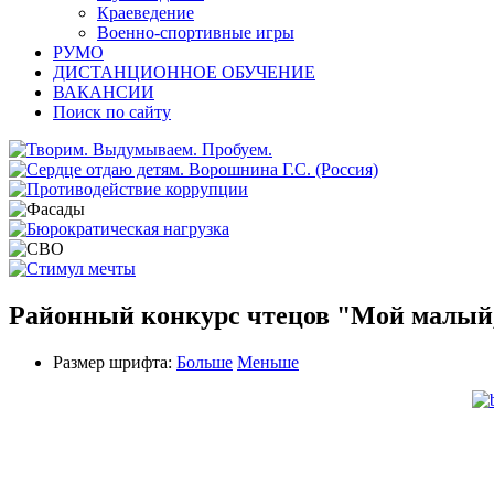
Краеведение
Военно-спортивные игры
РУМО
ДИСТАНЦИОННОЕ ОБУЧЕНИЕ
ВАКАНСИИ
Поиск по сайту
Районный конкурс чтецов "Мой малый
Размер шрифта:
Больше
Меньше