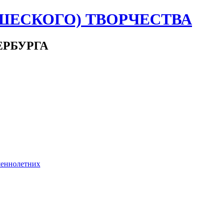
ШЕСКОГО) ТВОРЧЕСТВА
ЕРБУРГА
шеннолетних