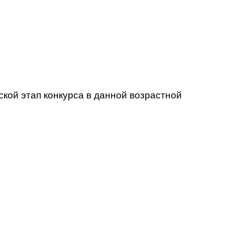
кой этап конкурса в данной возрастной