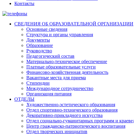
Контакты
СВЕДЕНИЯ ОБ ОБРАЗОВАТЕЛЬНОЙ ОРГАНИЗАЦИИ
Основные сведения
Структура и органы управления
Документы
Образование
Руководство
Педагогический состав
Материально-техническое обеспечение
Платные образовательные услуги
Финансово-хозяйственная деятельность
Вакантные места для приема
Стипендии
Международное сотрудничество
Организация питания
ОТДЕЛЫ
Художественно-эстетического образования
Отдел спортивно-технического образования
Декоративно-прикладного искусства
Отдел социально-гуманитарных программ и краеве
Центр гражданско-патриотического воспитания
Отдел творческих инициатив