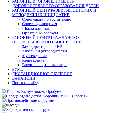
РАЙОННЫЙ (ОПОРНЫЙ) ЦЕНТР
ДОПОЛНИТЕЛЬНОГО ОБРАЗОВАНИЯ ДЕТЕЙ
РАЙОННЫЙ ЦЕНТР РАЗВИТИЯ ДЕТСКИХ И
МОЛОДЕЖНЫХ ИНИЦИАТИВ
Советникам по воспитанию
Совет обучающихся
Школа вожатых
Орлята в Кировском
РАЙОННЫЙ ЦЕНТР ГРАЖДАНСКО-
ПАТРИОТИЧЕСКОГО ВОСПИТАНИЯ
Зам. директоров по ВР
Классным руководителям
Музееведение
Краеведение
Военно-спортивные игры
РУМО
ДИСТАНЦИОННОЕ ОБУЧЕНИЕ
ВАКАНСИИ
Поиск по сайту