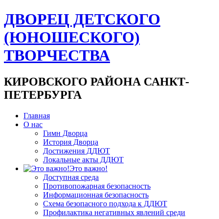
ДВОРЕЦ ДЕТСКОГО
(ЮНОШЕСКОГО)
ТВОРЧЕСТВА
КИРОВСКОГО РАЙОНА САНКТ-
ПЕТЕРБУРГА
Главная
О нас
Гимн Дворца
История Дворца
Достижения ДДЮТ
Локальные акты ДДЮТ
Это важно!
Доступная среда
Противопожарная безопасность
Информационная безопасность
Схема безопасного подхода к ДДЮТ
Профилактика негативных явлений среди