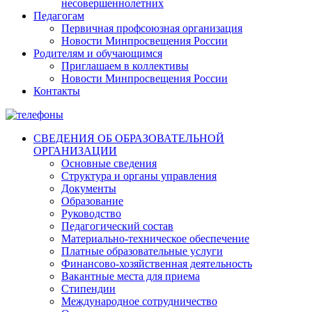
несовершеннолетних
Педагогам
Первичная профсоюзная организация
Новости Минпросвещения России
Родителям и обучающимся
Приглашаем в коллективы
Новости Минпросвещения России
Контакты
СВЕДЕНИЯ ОБ ОБРАЗОВАТЕЛЬНОЙ
ОРГАНИЗАЦИИ
Основные сведения
Структура и органы управления
Документы
Образование
Руководство
Педагогический состав
Материально-техническое обеспечение
Платные образовательные услуги
Финансово-хозяйственная деятельность
Вакантные места для приема
Стипендии
Международное сотрудничество