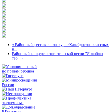
« Районный фестиваль-конкурс «Калейдоскоп классных
и...
Районный конкурс патриотической песни "Я люблю
теб... »