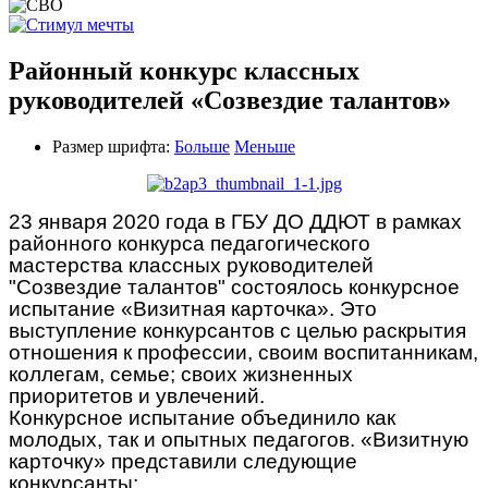
Районный конкурс классных
руководителей «Созвездие талантов»
Размер шрифта:
Больше
Меньше
23 января 2020 года в ГБУ ДО ДДЮТ в рамках
районного конкурса педагогического
мастерства классных руководителей
"Созвездие талантов" состоялось конкурсное
испытание «Визитная карточка». Это
выступление конкурсантов с целью раскрытия
отношения к профессии, своим воспитанникам,
коллегам, семье; своих жизненных
приоритетов и увлечений.
Конкурсное испытание объединило как
молодых, так и опытных педагогов. «Визитную
карточку» представили следующие
конкурсанты: