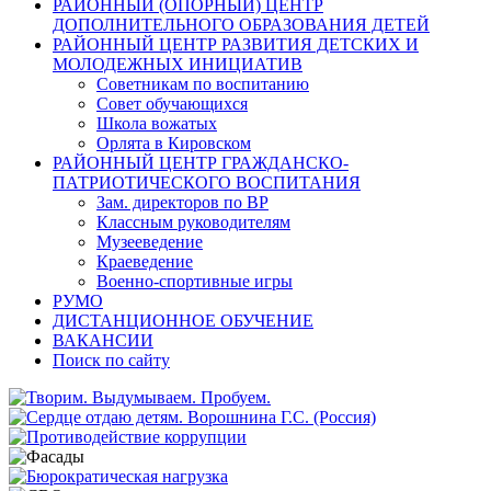
РАЙОННЫЙ (ОПОРНЫЙ) ЦЕНТР
ДОПОЛНИТЕЛЬНОГО ОБРАЗОВАНИЯ ДЕТЕЙ
РАЙОННЫЙ ЦЕНТР РАЗВИТИЯ ДЕТСКИХ И
МОЛОДЕЖНЫХ ИНИЦИАТИВ
Советникам по воспитанию
Совет обучающихся
Школа вожатых
Орлята в Кировском
РАЙОННЫЙ ЦЕНТР ГРАЖДАНСКО-
ПАТРИОТИЧЕСКОГО ВОСПИТАНИЯ
Зам. директоров по ВР
Классным руководителям
Музееведение
Краеведение
Военно-спортивные игры
РУМО
ДИСТАНЦИОННОЕ ОБУЧЕНИЕ
ВАКАНСИИ
Поиск по сайту