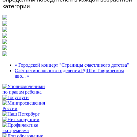
категории.
« Городской концерт "Страницы счастливого детства"
Слёт регионального отделения РДШ в Таврическом
дво... »