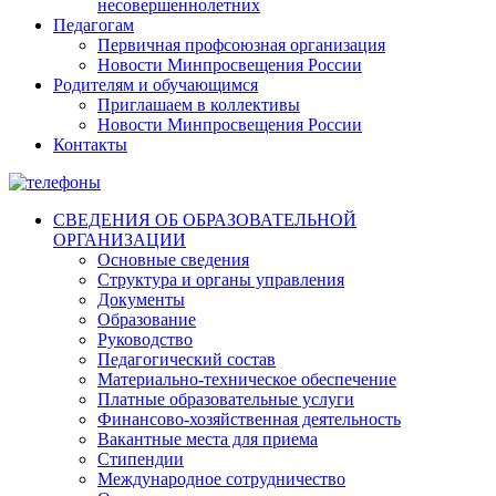
несовершеннолетних
Педагогам
Первичная профсоюзная организация
Новости Минпросвещения России
Родителям и обучающимся
Приглашаем в коллективы
Новости Минпросвещения России
Контакты
СВЕДЕНИЯ ОБ ОБРАЗОВАТЕЛЬНОЙ
ОРГАНИЗАЦИИ
Основные сведения
Структура и органы управления
Документы
Образование
Руководство
Педагогический состав
Материально-техническое обеспечение
Платные образовательные услуги
Финансово-хозяйственная деятельность
Вакантные места для приема
Стипендии
Международное сотрудничество