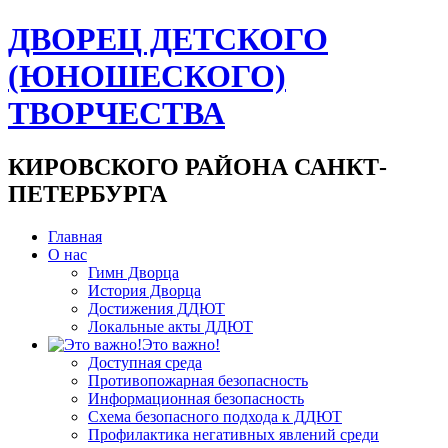
ДВОРЕЦ ДЕТСКОГО
(ЮНОШЕСКОГО)
ТВОРЧЕСТВА
КИРОВСКОГО РАЙОНА САНКТ-
ПЕТЕРБУРГА
Главная
О нас
Гимн Дворца
История Дворца
Достижения ДДЮТ
Локальные акты ДДЮТ
Это важно!
Доступная среда
Противопожарная безопасность
Информационная безопасность
Схема безопасного подхода к ДДЮТ
Профилактика негативных явлений среди